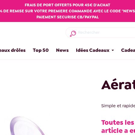
FRAIS DE PORT OFFERTS POUR 45€ D'ACHAT
% DE REMISE SUR VOTRE PREMIERE COMMANDE AVEC LE CODE "NEWS
PAIEMENT SECURISE CB/PAYPAL
eaux drôles
Top 50
News
Idées Cadeaux
Cadea
Aérat
Simple et rapide
Toutes les
article a e