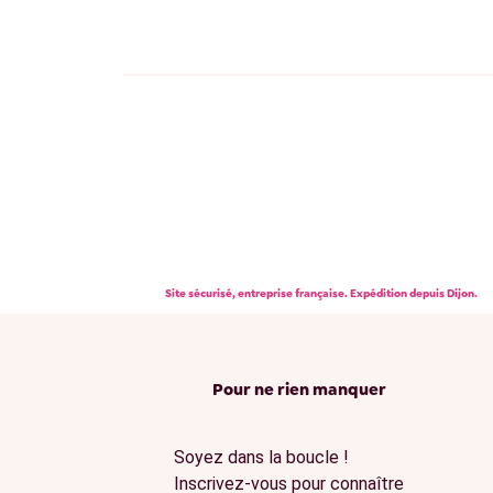
Site sécurisé, entreprise française. Expédition depuis Dijon.
Pour ne rien manquer
Soyez dans la boucle !
Inscrivez-vous pour connaître