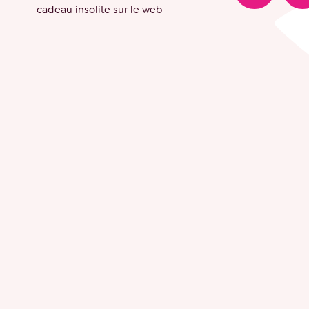
cadeau insolite sur le web