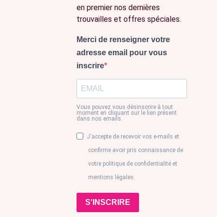
en premier nos dernières
trouvailles et offres spéciales.
Merci de renseigner votre
adresse email pour vous
inscrire
Vous pouvez vous désinscrire à tout
moment en cliquant sur le lien présent
dans nos emails.
J'accepte de recevoir vos e-mails et
confirme avoir pris connaissance de
votre politique de confidentialité et
mentions légales.
S'INSCRIRE