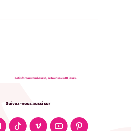
Satisfait ou remboursé, retour sous 30 jours.
Suivez-nous aussi sur