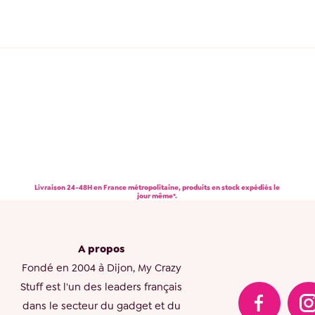
Livraison 24-48H en France métropolitaine, produits en stock expédiés le
jour même*.
A propos
Fondé en 2004 à Dijon, My Crazy
Stuff est l'un des leaders français
dans le secteur du gadget et du