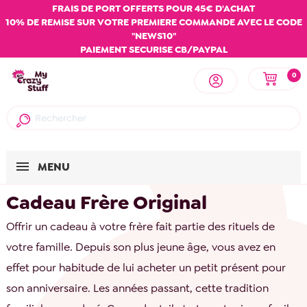
FRAIS DE PORT OFFERTS POUR 45€ D'ACHAT
10% DE REMISE SUR VOTRE PREMIERE COMMANDE AVEC LE CODE
"NEWS10"
PAIEMENT SECURISE CB/PAYPAL
0
MENU
Cadeau Frère Original
Offrir un cadeau à votre frère fait partie des rituels de
votre famille. Depuis son plus jeune âge, vous avez en
effet pour habitude de lui acheter un petit présent pour
son anniversaire. Les années passant, cette tradition