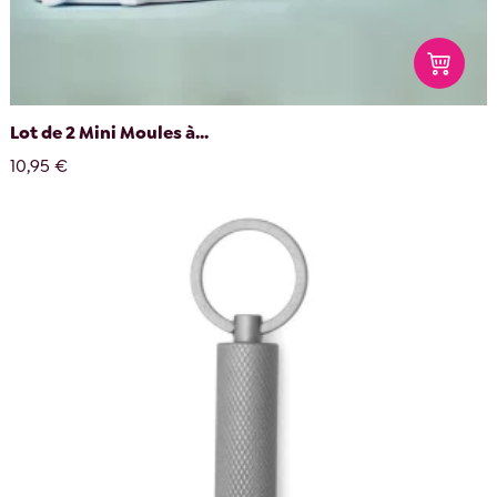
Lot de 2 Mini Moules à...
10,95 €