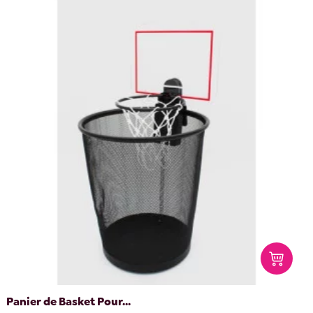
Panier de Basket Pour...