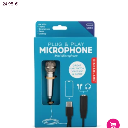
24,95 €