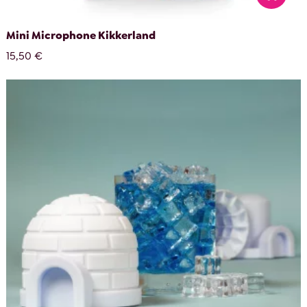
Mini Microphone Kikkerland
15,50 €