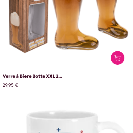
Verre à Biere Botte XXL 2...
29,95 €