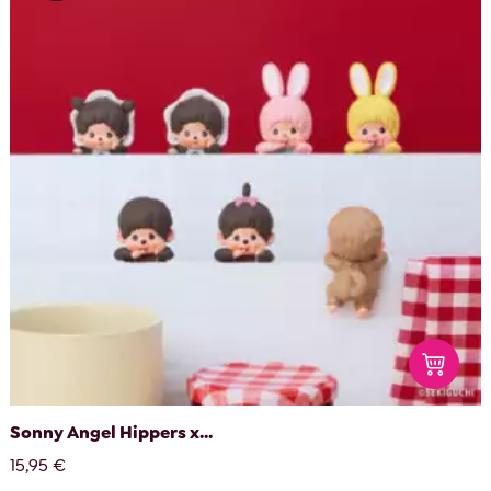
Sonny Angel Hippers x...
15,95 €