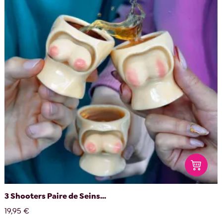
3 Shooters Paire de Seins...
19,95 €