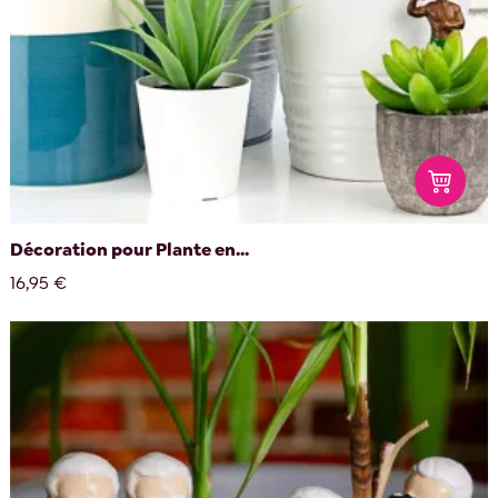
Décoration pour Plante en...
16,95 €