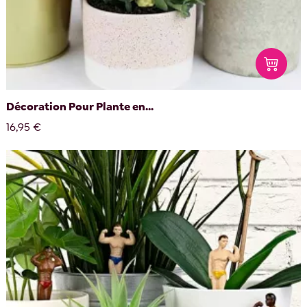
Décoration Pour Plante en...
16,95 €