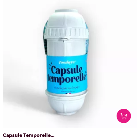
Capsule Temporelle...