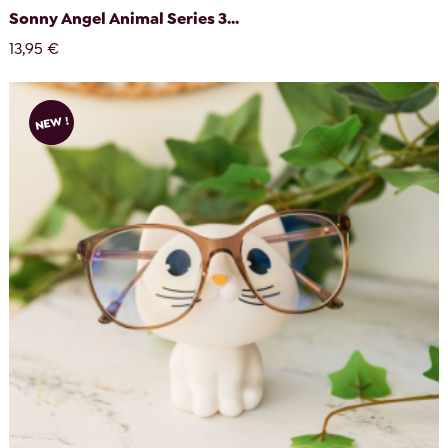
Sonny Angel Animal Series 3...
13,95 €
NEW !