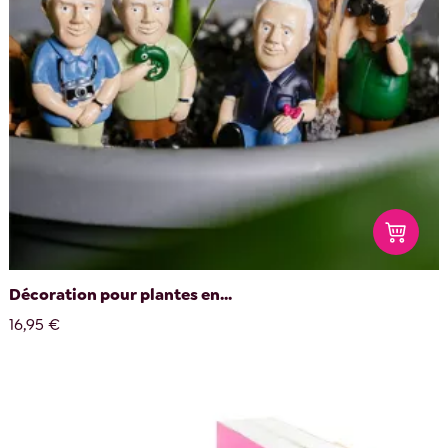
Décoration pour plantes en...
16,95 €