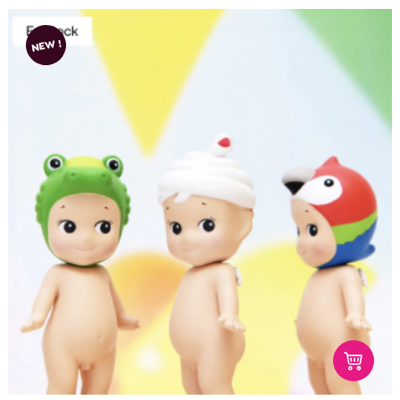
NEW !