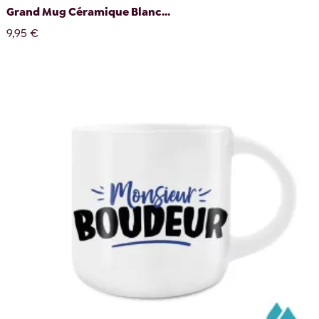
Grand Mug Céramique Blanc...
9,95 €