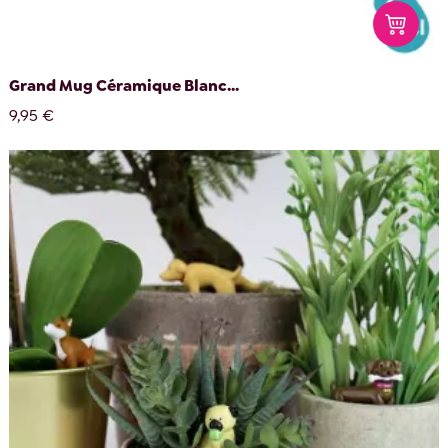
Grand Mug Céramique Blanc...
9,95 €