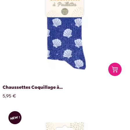
Chaussettes Coquillage à...
5,95 €
NEW !