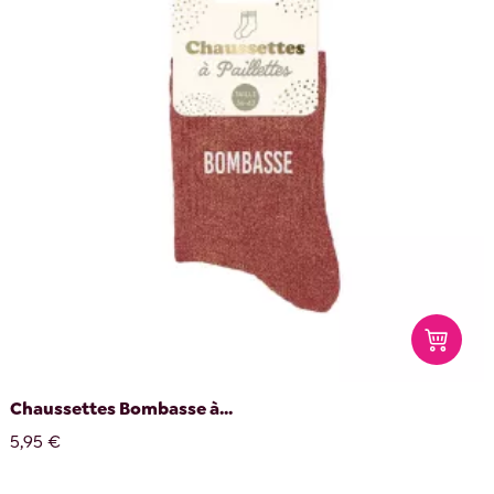
Chaussettes Bombasse à...
5,95 €