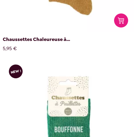
Chaussettes Chaleureuse à...
5,95 €
NEW !