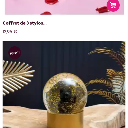
Coffret de 3 stylos...
12,95 €
NEW !