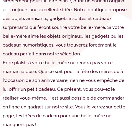
simplement pour lui faire plaisir, offrir un cadeau original
est toujours une excellente idée. Notre boutique propose
des objets amusants, gadgets insolites et cadeaux
surprenants qui feront sourire votre belle-mère. Si votre
belle-mère aime les objets originaux, les gadgets ou les
cadeaux humoristiques, vous trouverez forcément le
cadeau parfait dans notre sélection.
Faire plaisir à votre belle-mère ne rendra pas votre
maman jalouse. Que ce soit pour la fête des mères ou à
l’occasion de son anniversaire, rien ne vous empêche de
lui offrir un petit cadeau. Ce présent, vous pouvez le
réaliser vous-même. Il est aussi possible de commander
en ligne un gadget sur notre site. Vous le verrez sur cette
page, les idées de cadeau pour une belle-mère ne
manquent pas !