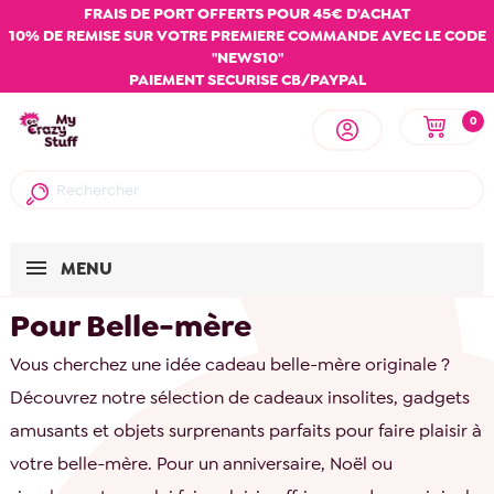
FRAIS DE PORT OFFERTS POUR 45€ D'ACHAT
10% DE REMISE SUR VOTRE PREMIERE COMMANDE AVEC LE CODE
"NEWS10"
PAIEMENT SECURISE CB/PAYPAL
0
MENU
Pour Belle-mère
Vous cherchez une idée cadeau belle-mère originale ?
Découvrez notre sélection de cadeaux insolites, gadgets
amusants et objets surprenants parfaits pour faire plaisir à
votre belle-mère. Pour un anniversaire, Noël ou