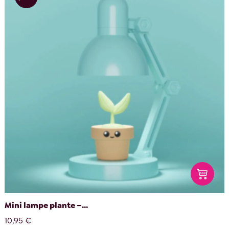
Mini lampe plante –...
10,95 €