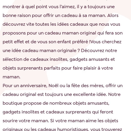
montrer à quel point vous l’aimez, il y a toujours une
bonne raison pour offrir un cadeau à sa maman. Alors
découvrez vite toutes les idées cadeaux que nous vous
proposons pour un cadeau maman original qui fera son
petit effet et de vous son enfant préféré !Vous cherchez
une idée cadeau maman originale ? Découvrez notre
sélection de cadeaux insolites, gadgets amusants et
objets surprenants parfaits pour faire plaisir à votre
maman.
Pour un anniversaire, Noël ou la fête des mères, offrir un
cadeau original est toujours une excellente idée. Notre
boutique propose de nombreux objets amusants,
gadgets insolites et cadeaux surprenants qui feront
sourire votre maman. Si votre maman aime les objets
originaux ou les cadeaux humoristiques, vous trouverez