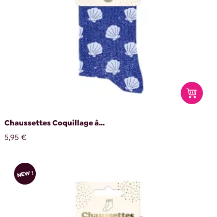
Chaussettes Coquillage à...
5,95 €
NEW !