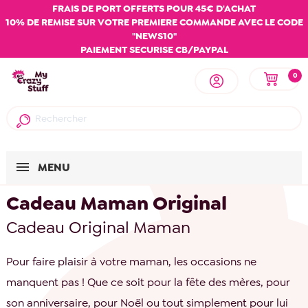
FRAIS DE PORT OFFERTS POUR 45€ D'ACHAT
10% DE REMISE SUR VOTRE PREMIERE COMMANDE AVEC LE CODE
"NEWS10"
PAIEMENT SECURISE CB/PAYPAL
0
MENU
Cadeau Maman Original
Cadeau Original Maman
Pour faire plaisir à votre maman, les occasions ne
manquent pas ! Que ce soit pour la fête des mères, pour
son anniversaire, pour Noël ou tout simplement pour lui