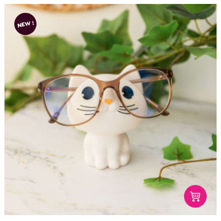
NEW !