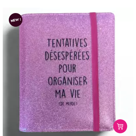
NEW !