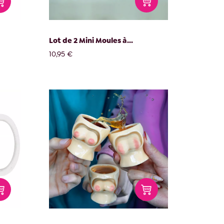
Lot de 2 Mini Moules à...
10,95 €