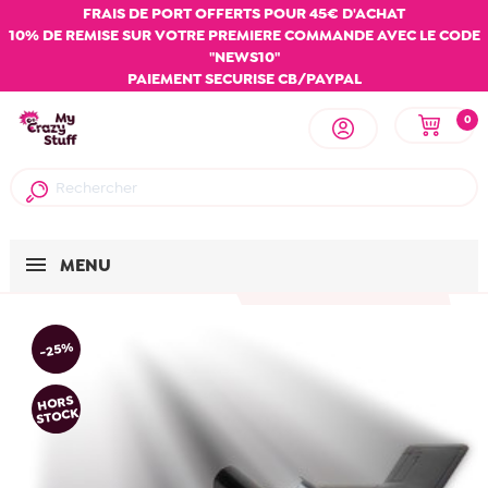
FRAIS DE PORT OFFERTS POUR 45€ D'ACHAT
10% DE REMISE SUR VOTRE PREMIERE COMMANDE AVEC LE CODE
"NEWS10"
PAIEMENT SECURISE CB/PAYPAL
0
MENU
-25%
HORS
STOCK