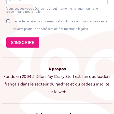
Vous pouvez vous désinscrire à tout moment en cliquant sur le lien
présent dans nos emails.
J'accepte de recevoir vos e-mails et confirme avoir pris connaissance
de votre politique de confidentialité et mentions légales.
S'INSCRIRE
A propos
Fondé en 2004 à Dijon, My Crazy Stuff est l'un des leaders
français dans le secteur du gadget et du cadeau insolite
sur le web