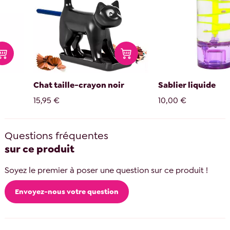
Chat taille-crayon noir
Sablier liquide
15,95 €
10,00 €
Questions fréquentes
sur ce produit
Soyez le premier à poser une question sur ce produit !
Envoyez-nous votre question