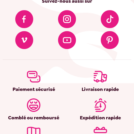
Suivez-nous aussi sur
Paiement sécurisé
Livraison rapide
Comblé ou remboursé
Expédition rapide