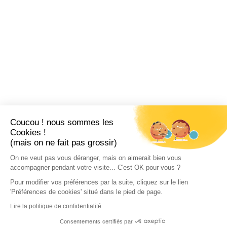
Coucou ! nous sommes les
Cookies !
(mais on ne fait pas grossir)
On ne veut pas vous déranger, mais on aimerait bien vous
accompagner pendant votre visite... C'est OK pour vous ?
Pour modifier vos préférences par la suite, cliquez sur le lien
'Préférences de cookies' situé dans le pied de page.
Lire la politique de confidentialité
Consentements certifiés par