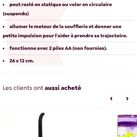
peut resté en statique ou voler en circulaire
(suspendu)
allumer le moteur de la soufflerie et donner une
petite impulsion pour l'aider à prendre sa trajectoire.
fonctionne avec 2 piles AA (non fournies).
26 x 12 cm.
Les clients ont
aussi acheté