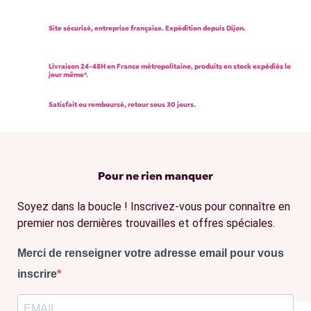
Site sécurisé, entreprise française. Expédition depuis Dijon.
Livraison 24-48H en France métropolitaine, produits en stock expédiés le
jour même*.
Satisfait ou remboursé, retour sous 30 jours.
Pour ne rien manquer
Soyez dans la boucle ! Inscrivez-vous pour connaître en
premier nos dernières trouvailles et offres spéciales.
Merci de renseigner votre adresse email pour vous
inscrire