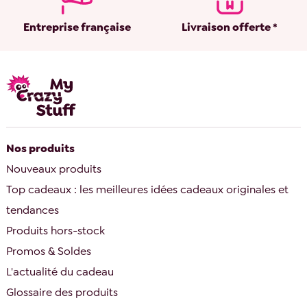
Entreprise française
Livraison offerte *
Nos produits
Nouveaux produits
Top cadeaux : les meilleures idées cadeaux originales et
tendances
Produits hors-stock
Promos & Soldes
L'actualité du cadeau
Glossaire des produits