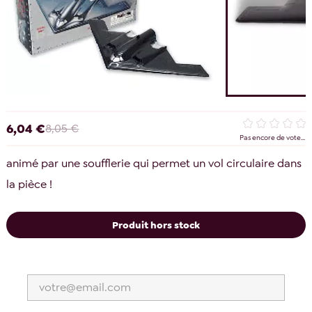
6,04 €
8,05 €
Pas encore de vote...
animé par une soufflerie qui permet un vol circulaire dans
la pièce !
Produit hors stock