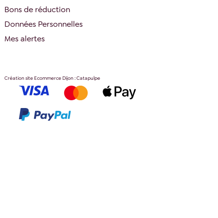
Bons de réduction
Données Personnelles
Mes alertes
Création site Ecommerce Dijon : Catapulpe