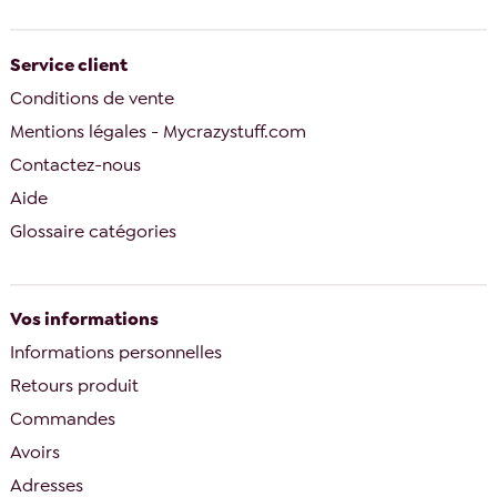
Service client
Conditions de vente
Mentions légales - Mycrazystuff.com
Contactez-nous
Aide
Glossaire catégories
Vos informations
Informations personnelles
Retours produit
Commandes
Avoirs
Adresses