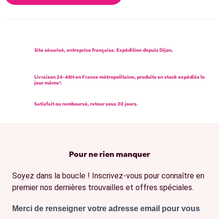
Site sécurisé, entreprise française. Expédition depuis Dijon.
Livraison 24-48H en France métropolitaine, produits en stock expédiés le
jour même*.
Satisfait ou remboursé, retour sous 30 jours.
Pour ne rien manquer
Soyez dans la boucle ! Inscrivez-vous pour connaître en
premier nos dernières trouvailles et offres spéciales.
Merci de renseigner votre adresse email pour vous