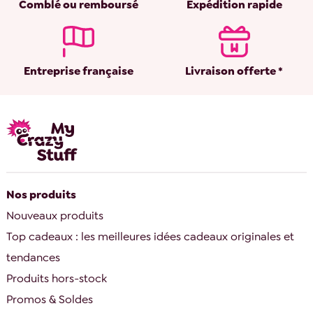
Comblé ou remboursé
Expédition rapide
Entreprise française
Livraison offerte *
Nos produits
Nouveaux produits
Top cadeaux : les meilleures idées cadeaux originales et
tendances
Produits hors-stock
Promos & Soldes