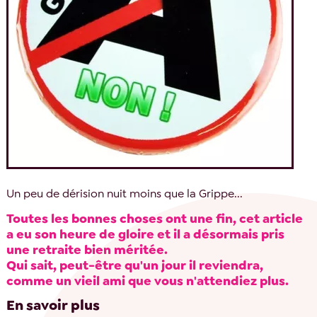
Un peu de dérision nuit moins que la Grippe...
Toutes les bonnes choses ont une fin, cet article
a eu son heure de gloire et il a désormais pris
une retraite bien méritée.
Qui sait, peut-être qu'un jour il reviendra,
comme un vieil ami que vous n'attendiez plus.
En savoir plus