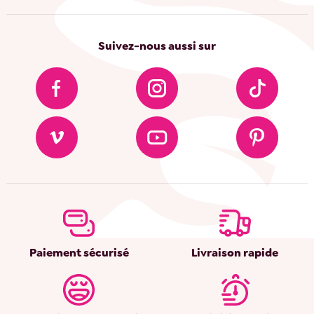
Suivez-nous aussi sur
Paiement sécurisé
Livraison rapide