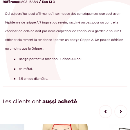
Référence
MCS-BABN
/ Ean 13
0
Qui aujourd'hui peut affirmer qu'il se moque des conséquences que peut avoir
l'épidémie de grippe A ? inquiet ou serein, vacciné ou pas, pour ou contre la
vaccination cela ne doit pas nous empêcher de continuer à garder le sourire !
Afficher clairement la tendance ! portez un badge Grippe A. Un peu de dérision
nuit moins que la Grippe...
Badge portant la mention : Grippe A Non !
en métal.
3,5 cm de diamètre.
Les clients ont
aussi acheté