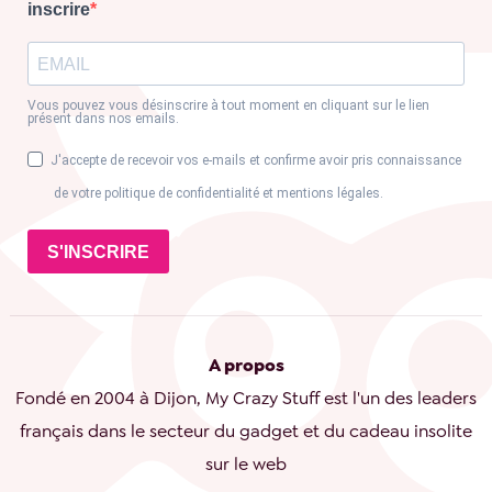
inscrire
Vous pouvez vous désinscrire à tout moment en cliquant sur le lien
présent dans nos emails.
J'accepte de recevoir vos e-mails et confirme avoir pris connaissance
de votre politique de confidentialité et mentions légales.
S'INSCRIRE
A propos
Fondé en 2004 à Dijon, My Crazy Stuff est l'un des leaders
français dans le secteur du gadget et du cadeau insolite
sur le web