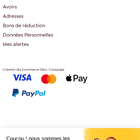
Avoirs
Adresses
Bons de réduction
Données Personnelles
Mes alertes
Création site Ecommerce Dijon : Catapulpe
Coucou ! nous sommes les