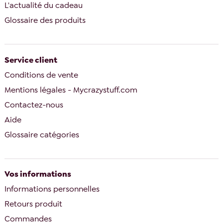
L'actualité du cadeau
Glossaire des produits
Service client
Conditions de vente
Mentions légales - Mycrazystuff.com
Contactez-nous
Aide
Glossaire catégories
Vos informations
Informations personnelles
Retours produit
Commandes