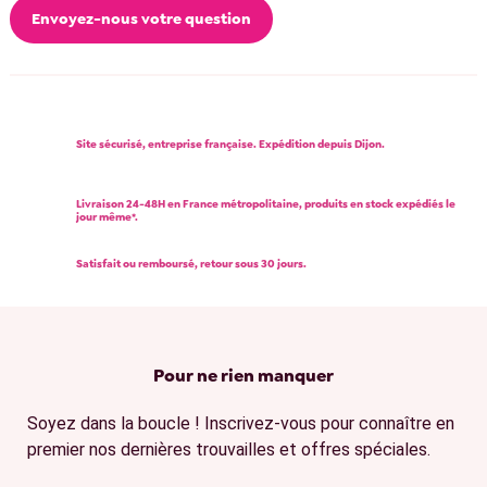
Envoyez-nous votre question
Site sécurisé, entreprise française. Expédition depuis Dijon.
Livraison 24-48H en France métropolitaine, produits en stock expédiés le
jour même*.
Satisfait ou remboursé, retour sous 30 jours.
Pour ne rien manquer
Soyez dans la boucle ! Inscrivez-vous pour connaître en
premier nos dernières trouvailles et offres spéciales.