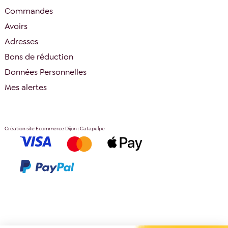
Commandes
Avoirs
Adresses
Bons de réduction
Données Personnelles
Mes alertes
Création site Ecommerce Dijon : Catapulpe