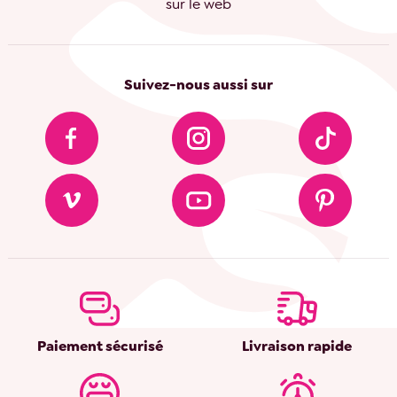
sur le web
Suivez-nous aussi sur
Paiement sécurisé
Livraison rapide