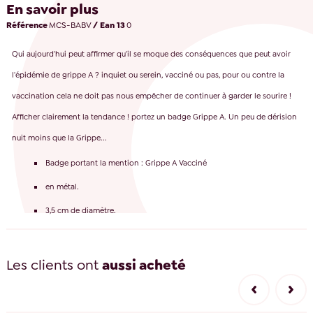
En savoir plus
Référence
MCS-BABV
/ Ean 13
0
Qui aujourd'hui peut affirmer qu'il se moque des conséquences que peut avoir
l'épidémie de grippe A ? inquiet ou serein, vacciné ou pas, pour ou contre la
vaccination cela ne doit pas nous empêcher de continuer à garder le sourire !
Afficher clairement la tendance ! portez un badge Grippe A. Un peu de dérision
nuit moins que la Grippe...
Badge portant la mention : Grippe A Vacciné
en métal.
3,5 cm de diamètre.
Les clients ont
aussi acheté