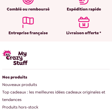
Comblé ou remboursé
Expédition rapide
Entreprise française
Livraison offerte *
Nos produits
Nouveaux produits
Top cadeaux : les meilleures idées cadeaux originales et
tendances
Produits hors-stock