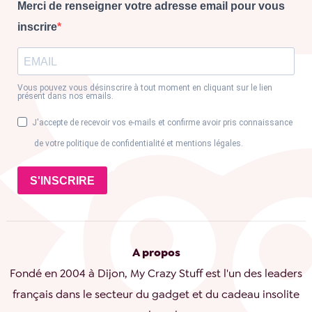
Merci de renseigner votre adresse email pour vous
inscrire
Vous pouvez vous désinscrire à tout moment en cliquant sur le lien
présent dans nos emails.
J'accepte de recevoir vos e-mails et confirme avoir pris connaissance
de votre politique de confidentialité et mentions légales.
S'INSCRIRE
A propos
Fondé en 2004 à Dijon, My Crazy Stuff est l'un des leaders
français dans le secteur du gadget et du cadeau insolite