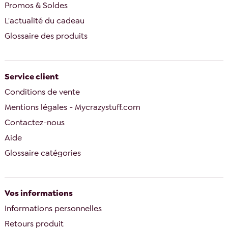
Promos & Soldes
L'actualité du cadeau
Glossaire des produits
Service client
Conditions de vente
Mentions légales - Mycrazystuff.com
Contactez-nous
Aide
Glossaire catégories
Vos informations
Informations personnelles
Retours produit