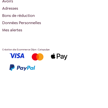
Avoirs
Adresses
Bons de réduction
Données Personnelles
Mes alertes
Création site Ecommerce Dijon : Catapulpe