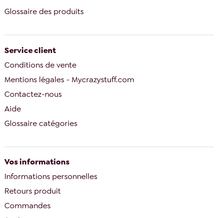
Glossaire des produits
Service client
Conditions de vente
Mentions légales - Mycrazystuff.com
Contactez-nous
Aide
Glossaire catégories
Vos informations
Informations personnelles
Retours produit
Commandes