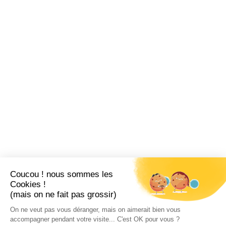
Coucou ! nous sommes les
Cookies !
(mais on ne fait pas grossir)
On ne veut pas vous déranger, mais on aimerait bien vous
accompagner pendant votre visite... C'est OK pour vous ?