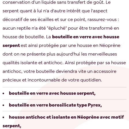
conservation d'un liquide sans transfert de goût. Le
serpent quant à lui n'a d'autre intérêt que l'aspect
décoratif de ses écailles et sur ce point, rassurez-vous :
aucun reptile n'a été "épluché" pour être transformé en
housse de bouteille. La
bouteille en verre avec housse
serpent
est ainsi protégée par une housse en Néoprène
dont on ne présente plus aujourd'hui les merveilleuses
qualités isolante et antichoc. Ainsi protégée par sa housse
antichoc, votre bouteille deviendra vite un accessoire
précieux et incontournable de votre quotidien.
bouteille en verre avec housse serpent,
bouteille en verre borosilicate type Pyrex,
housse antichoc et isolante en Néoprène avec motif
serpent,