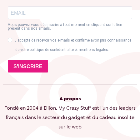
Vous pouvez vous désinscrire à tout moment en cliquant sur le lien
présent dans nos emails.
J'accepte de recevoir vos e-mails et confirme avoir pris connaissance
de votre politique de confidentialité et mentions légales.
S'INSCRIRE
A propos
Fondé en 2004 à Dijon, My Crazy Stuff est l'un des leaders
français dans le secteur du gadget et du cadeau insolite
sur le web