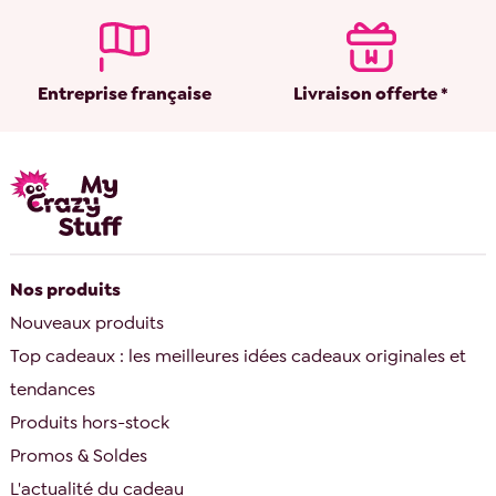
Entreprise française
Livraison offerte *
Nos produits
Nouveaux produits
Top cadeaux : les meilleures idées cadeaux originales et
tendances
Produits hors-stock
Promos & Soldes
L'actualité du cadeau