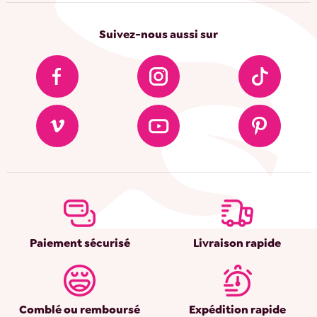
Suivez-nous aussi sur
Paiement sécurisé
Livraison rapide
Comblé ou remboursé
Expédition rapide