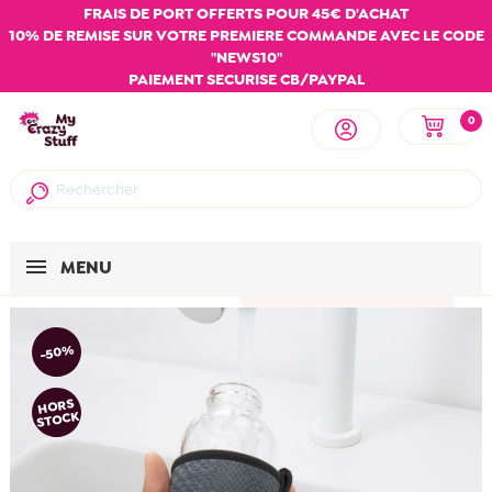
FRAIS DE PORT OFFERTS POUR 45€ D'ACHAT
10% DE REMISE SUR VOTRE PREMIERE COMMANDE AVEC LE CODE
"NEWS10"
PAIEMENT SECURISE CB/PAYPAL
0
MENU
-50%
HORS
STOCK