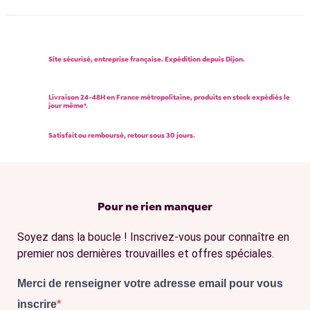
Site sécurisé, entreprise française. Expédition depuis Dijon.
Livraison 24-48H en France métropolitaine, produits en stock expédiés le
jour même*.
Satisfait ou remboursé, retour sous 30 jours.
Pour ne rien manquer
Soyez dans la boucle ! Inscrivez-vous pour connaître en
premier nos dernières trouvailles et offres spéciales.
Merci de renseigner votre adresse email pour vous
inscrire