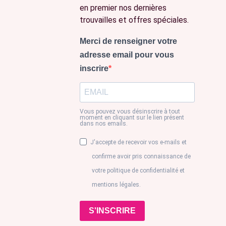
en premier nos dernières
trouvailles et offres spéciales.
Merci de renseigner votre
adresse email pour vous
inscrire
Vous pouvez vous désinscrire à tout
moment en cliquant sur le lien présent
dans nos emails.
J'accepte de recevoir vos e-mails et
confirme avoir pris connaissance de
votre politique de confidentialité et
mentions légales.
S'INSCRIRE