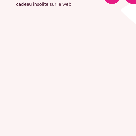
cadeau insolite sur le web