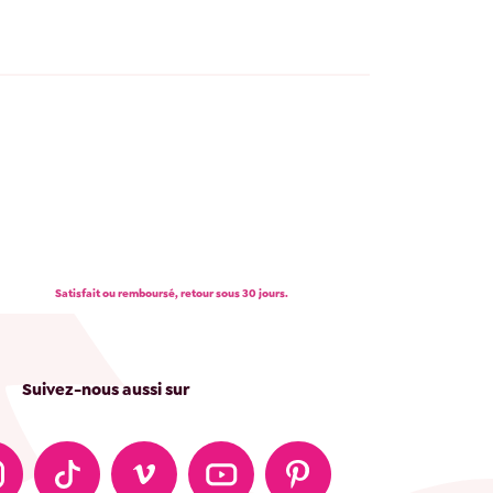
Satisfait ou remboursé, retour sous 30 jours.
Suivez-nous aussi sur