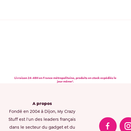
Livraison 24-48H en France métropolitaine, produits en stock expédiés le
jour même*.
A propos
Fondé en 2004 à Dijon, My Crazy
Stuff est l'un des leaders français
dans le secteur du gadget et du