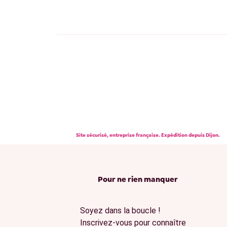
Site sécurisé, entreprise française. Expédition depuis Dijon.
Pour ne rien manquer
Soyez dans la boucle !
Inscrivez-vous pour connaître