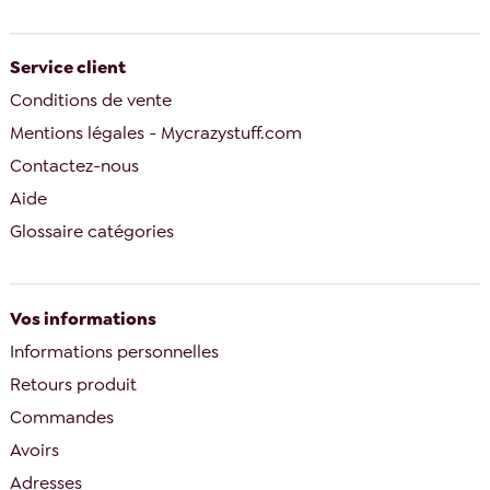
Service client
Conditions de vente
Mentions légales - Mycrazystuff.com
Contactez-nous
Aide
Glossaire catégories
Vos informations
Informations personnelles
Retours produit
Commandes
Avoirs
Adresses