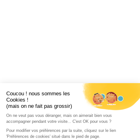
Coucou ! nous sommes les
Cookies !
(mais on ne fait pas grossir)
On ne veut pas vous déranger, mais on aimerait bien vous
accompagner pendant votre visite... C'est OK pour vous ?
Pour modifier vos préférences par la suite, cliquez sur le lien
'Préférences de cookies' situé dans le pied de page.