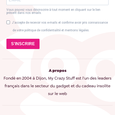
Vous pouvez vous désinscrire à tout moment en cliquant sur le lien
présent dans nos emails.
J'accepte de recevoir vos e-mails et confirme avoir pris connaissance
de votre politique de confidentialité et mentions légales.
S'INSCRIRE
A propos
Fondé en 2004 à Dijon, My Crazy Stuff est l'un des leaders
français dans le secteur du gadget et du cadeau insolite
sur le web