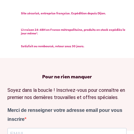
Site sécurisé, entreprise française. Expédition depuis Dijon.
Livraison 24-48H en France métropolitaine, produits en stock expédiés le
jour même*.
Satisfait ou remboursé, retour sous 30 jours.
Pour ne rien manquer
Soyez dans la boucle ! Inscrivez-vous pour connaître en
premier nos dernières trouvailles et offres spéciales.
Merci de renseigner votre adresse email pour vous
inscrire