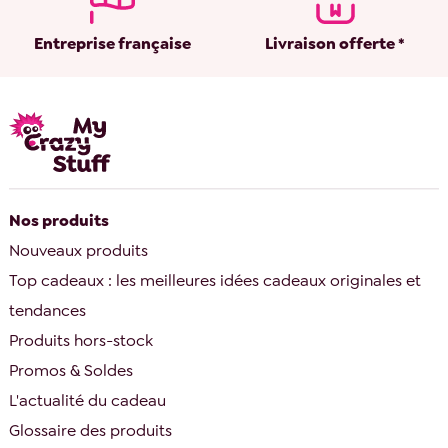
Entreprise française
Livraison offerte *
Nos produits
Nouveaux produits
Top cadeaux : les meilleures idées cadeaux originales et
tendances
Produits hors-stock
Promos & Soldes
L'actualité du cadeau
Glossaire des produits