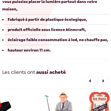
vous puissiez placer la lumière partout dans votre
maison,
Fabriqué à partir de plastique écologique,
produit officielle sous licence Minecraft,
éclairage faible consommation à led, ne chauffe pas,
hauteur environ 11 cm.
Les clients ont
aussi acheté