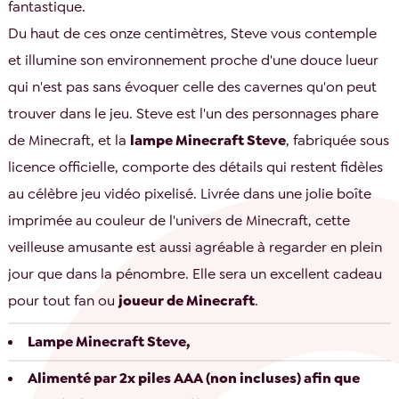
fantastique.
Du haut de ces onze centimètres, Steve vous contemple
et illumine son environnement proche d'une douce lueur
qui n'est pas sans évoquer celle des cavernes qu'on peut
trouver dans le jeu. Steve est l'un des personnages phare
de Minecraft, et la
lampe Minecraft Steve
, fabriquée sous
licence officielle, comporte des détails qui restent fidèles
au célèbre jeu vidéo pixelisé. Livrée dans une jolie boîte
imprimée au couleur de l'univers de Minecraft, cette
veilleuse amusante est aussi agréable à regarder en plein
jour que dans la pénombre. Elle sera un excellent cadeau
pour tout fan ou
joueur de Minecraft
.
Lampe Minecraft Steve,
Alimenté par 2x piles AAA (non incluses) afin que