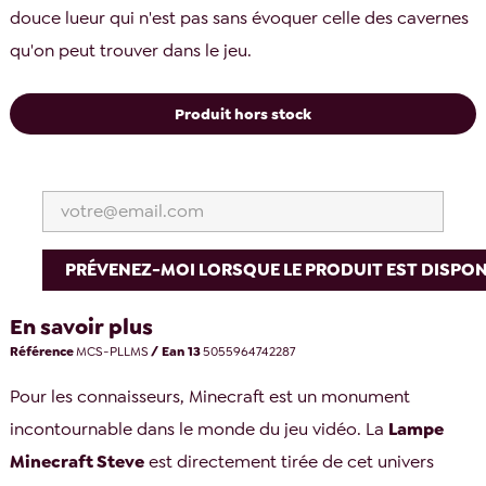
douce lueur qui n'est pas sans évoquer celle des cavernes
qu'on peut trouver dans le jeu.
Produit hors stock
PRÉVENEZ-MOI LORSQUE LE PRODUIT EST DISPON
En savoir plus
Référence
MCS-PLLMS
/ Ean 13
5055964742287
Pour les connaisseurs, Minecraft est un monument
incontournable dans le monde du jeu vidéo. La
Lampe
Minecraft Steve
est directement tirée de cet univers