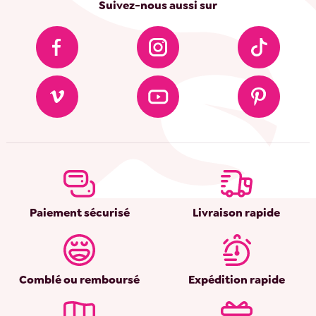
Suivez-nous aussi sur
Paiement sécurisé
Livraison rapide
Comblé ou remboursé
Expédition rapide