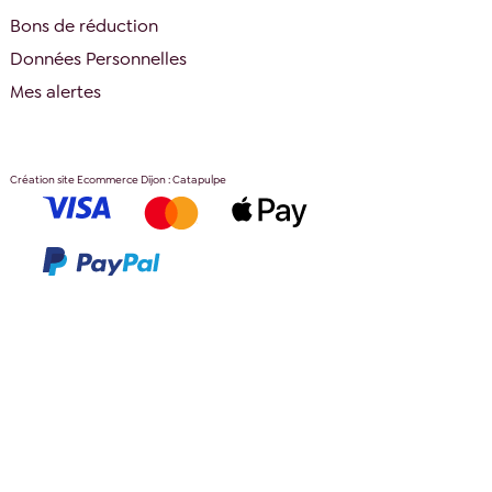
Bons de réduction
Données Personnelles
Mes alertes
Création site Ecommerce Dijon : Catapulpe