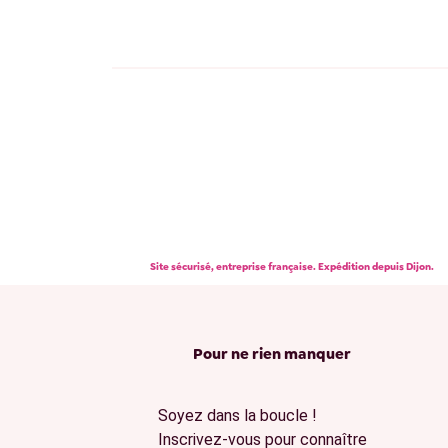
Site sécurisé, entreprise française. Expédition depuis Dijon.
Pour ne rien manquer
Soyez dans la boucle !
Inscrivez-vous pour connaître