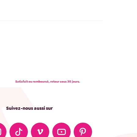
Satisfait ou remboursé, retour sous 30 jours.
Suivez-nous aussi sur