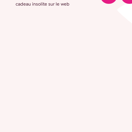
cadeau insolite sur le web