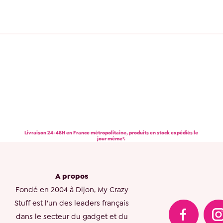
Livraison 24-48H en France métropolitaine, produits en stock expédiés le
jour même*.
A propos
Fondé en 2004 à Dijon, My Crazy
Stuff est l'un des leaders français
dans le secteur du gadget et du