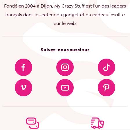
Fondé en 2004 à Dijon, My Crazy Stuff est l'un des leaders
français dans le secteur du gadget et du cadeau insolite
sur le web
Suivez-nous aussi sur