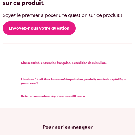
sur ce produit
Soyez le premier à poser une question sur ce produit !
Envoyez-nous votre question
Site sécurisé, entreprise française. Expédition depuis Dijon.
Livraison 24-48H en France métropolitaine, produits en stock expédiés le
jour même*.
Satisfait ou remboursé, retour sous 30 jours.
Pour ne rien manquer