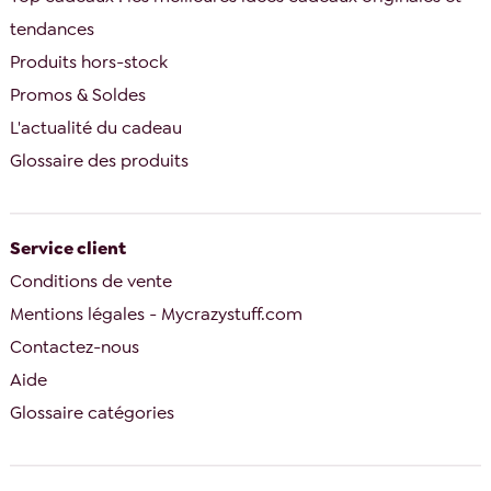
tendances
Produits hors-stock
Promos & Soldes
L'actualité du cadeau
Glossaire des produits
Service client
Conditions de vente
Mentions légales - Mycrazystuff.com
Contactez-nous
Aide
Glossaire catégories