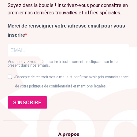
Soyez dans la boucle ! Inscrivez-vous pour connaître en
premier nos dernières trouvailles et offres spéciales.
Merci de renseigner votre adresse email pour vous
inscrire
Vous pouvez vous désinscrire à tout moment en cliquant sur le lien
présent dans nos emails.
J'accepte de recevoir vos e-mails et confirme avoir pris connaissance
de votre politique de confidentialité et mentions légales.
S'INSCRIRE
A propos