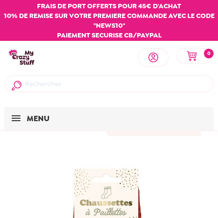
FRAIS DE PORT OFFERTS POUR 45€ D'ACHAT
10% DE REMISE SUR VOTRE PREMIERE COMMANDE AVEC LE CODE
"NEWS10"
PAIEMENT SECURISE CB/PAYPAL
0
MENU