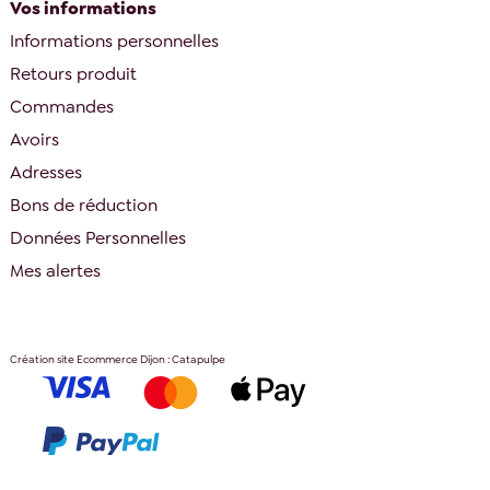
Vos informations
Informations personnelles
Retours produit
Commandes
Avoirs
Adresses
Bons de réduction
Données Personnelles
Mes alertes
Création site Ecommerce Dijon : Catapulpe