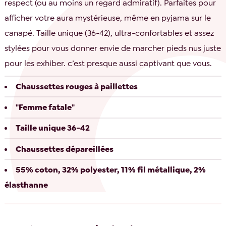
respect (ou au moins un regard admiratif). Parfaites pour
afficher votre aura mystérieuse, même en pyjama sur le
canapé. Taille unique (36-42), ultra-confortables et assez
stylées pour vous donner envie de marcher pieds nus juste
pour les exhiber. c’est presque aussi captivant que vous.
Chaussettes rouges à paillettes
"Femme fatale"
Taille unique 36-42
Chaussettes dépareillées
55% coton, 32% polyester, 11% fil métallique, 2%
élasthanne