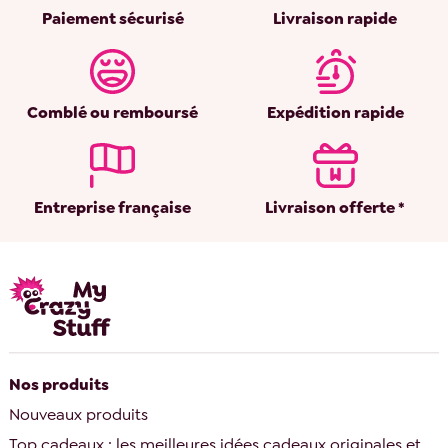
Paiement sécurisé
Livraison rapide
Comblé ou remboursé
Expédition rapide
Entreprise française
Livraison offerte *
Nos produits
Nouveaux produits
Top cadeaux : les meilleures idées cadeaux originales et