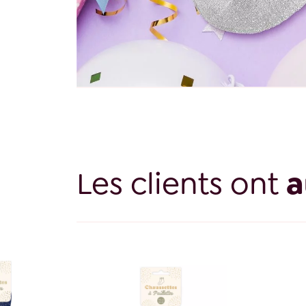
Les clients ont
a