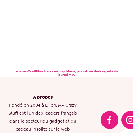
Livraison 24-48H en France métropolitaine, produits en stock expédiés le
jour même*.
A propos
Fondé en 2004 à Dijon, My Crazy
Stuff est l'un des leaders français
dans le secteur du gadget et du
cadeau insolite sur le web