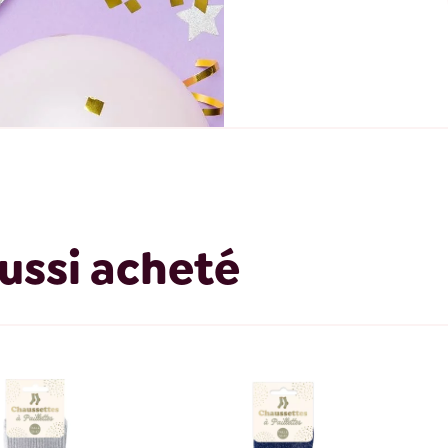
ussi acheté