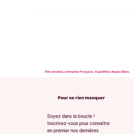
Site sécurisé, entreprise française. Expédition depuis Dijon.
Pour ne rien manquer
Soyez dans la boucle !
Inscrivez-vous pour connaître
en premier nos dernières