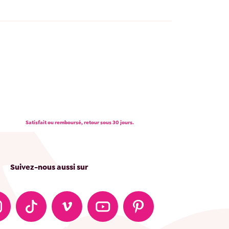
Satisfait ou remboursé, retour sous 30 jours.
Suivez-nous aussi sur