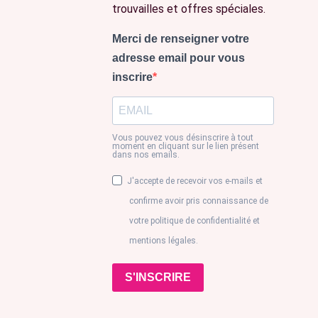
trouvailles et offres spéciales.
Merci de renseigner votre
adresse email pour vous
inscrire
Vous pouvez vous désinscrire à tout
moment en cliquant sur le lien présent
dans nos emails.
J'accepte de recevoir vos e-mails et
confirme avoir pris connaissance de
votre politique de confidentialité et
mentions légales.
S'INSCRIRE