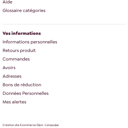
Aide
Glossaire catégories
Vos informations
Informations personnelles
Retours produit
Commandes
Avoirs
Adresses
Bons de réduction
Données Personnelles
Mes alertes
Création site Ecommerce Dijon : Catapulpe