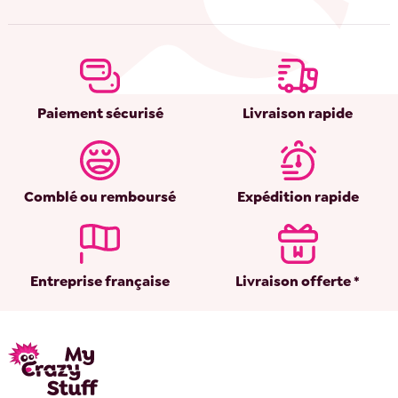
Paiement sécurisé
Livraison rapide
Comblé ou remboursé
Expédition rapide
Entreprise française
Livraison offerte *