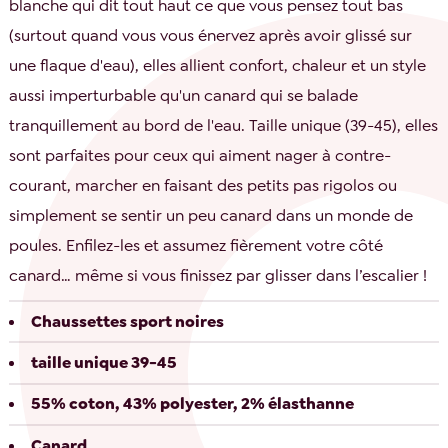
blanche qui dit tout haut ce que vous pensez tout bas
(surtout quand vous vous énervez après avoir glissé sur
une flaque d'eau), elles allient confort, chaleur et un style
aussi imperturbable qu'un canard qui se balade
tranquillement au bord de l'eau. Taille unique (39-45), elles
sont parfaites pour ceux qui aiment nager à contre-
courant, marcher en faisant des petits pas rigolos ou
simplement se sentir un peu canard dans un monde de
poules. Enfilez-les et assumez fièrement votre côté
canard… même si vous finissez par glisser dans l’escalier !
Chaussettes sport noires
taille unique 39-45
55% coton, 43% polyester, 2% élasthanne
Canard