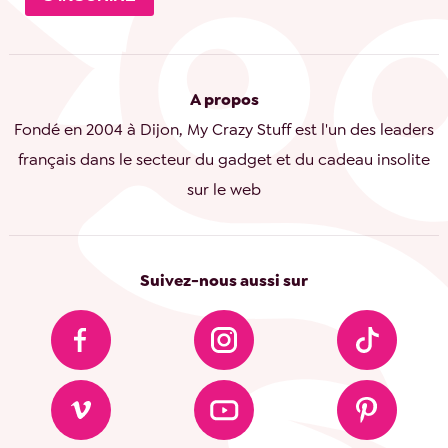
A propos
Fondé en 2004 à Dijon, My Crazy Stuff est l'un des leaders
français dans le secteur du gadget et du cadeau insolite
sur le web
Suivez-nous aussi sur