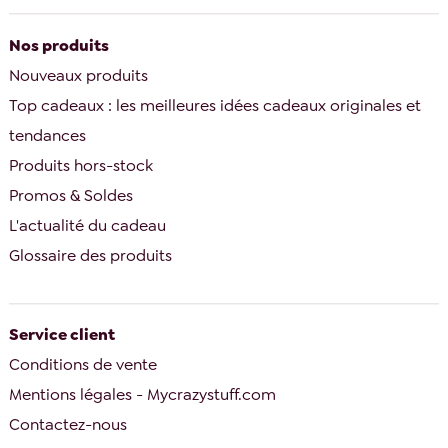
Nos produits
Nouveaux produits
Top cadeaux : les meilleures idées cadeaux originales et
tendances
Produits hors-stock
Promos & Soldes
L'actualité du cadeau
Glossaire des produits
Service client
Conditions de vente
Mentions légales - Mycrazystuff.com
Contactez-nous