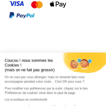
Coucou ! nous sommes les
Cookies !
(mais on ne fait pas grossir)
On ne veut pas vous déranger, mais on aimerait bien vous
accompagner pendant votre visite... C'est OK pour vous ?
Pour modifier vos préférences par la suite, cliquez sur le lien
'Préférences de cookies' situé dans le pied de page.
Lire la politique de confidentialité