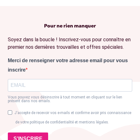
Pour ne rien manquer
Soyez dans la boucle ! Inscrivez-vous pour connaître en
premier nos dernières trouvailles et offres spéciales.
Merci de renseigner votre adresse email pour vous
inscrire
Vous pouvez vous désinscrire à tout moment en cliquant sur le lien
présent dans nos emails.
J'accepte de recevoir vos e-mails et confirme avoir pris connaissance
de votre politique de confidentialité et mentions légales.
S'INSCRIRE