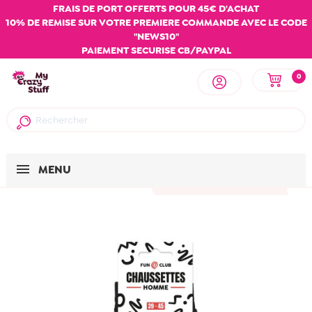
FRAIS DE PORT OFFERTS POUR 45€ D'ACHAT
10% DE REMISE SUR VOTRE PREMIERE COMMANDE AVEC LE CODE
"NEWS10"
PAIEMENT SECURISE CB/PAYPAL
0
MENU