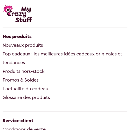
Nos produits
Nouveaux produits
Top cadeaux : les meilleures idées cadeaux originales et
tendances
Produits hors-stock
Promos & Soldes
L'actualité du cadeau
Glossaire des produits
Service client
Conditions de vente