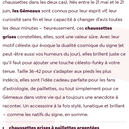
chaussettes dans les deux cas). Nés entre le 21 mai et le 21
juin,
les Gémeaux
sont connus pour leur esprit vif, leur
curiosité sans fin et leur capacité à changer d’avis toutes
les deux minutes — heureusement, ces
chaussettes
grises
constellées, elles, sont une valeur sûre. Avec leur
motif céleste qui évoque la dualité cosmique du signe (et
peut-être aussi vos humeurs du jour), elles brillent juste ce
qu’il faut pour ajouter une touche célesto-funky à votre
tenue. Taille 36-42 pour s’adapter aux pieds les plus
indécis, elles sont l’idée cadeau parfaite pour les fans
d’astrologie, de paillettes, ou tout simplement pour ce
Gémeaux dans votre vie qui a toujours une anecdote à
raconter. Un accessoire à la fois stylé, lunatique et brillant
— comme les natifs du signe, en somme.
chaussettes grises à paillettes argentées