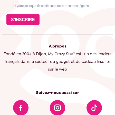
de votre politique de confidentialité et mentions légales.
S'INSCRIRE
A propos
Fondé en 2004 à Dijon, My Crazy Stuff est l'un des leaders
français dans le secteur du gadget et du cadeau insolite
sur le web
Suivez-nous aussi sur