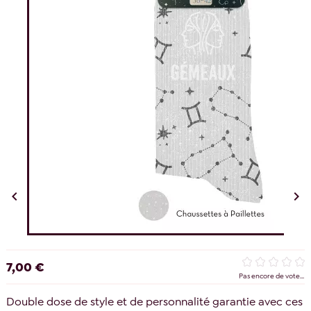


7,00 €
Pas encore de vote...
Double dose de style et de personnalité garantie avec ces