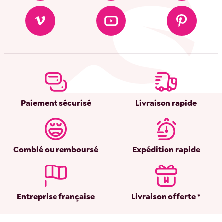
Paiement sécurisé
Livraison rapide
Comblé ou remboursé
Expédition rapide
Entreprise française
Livraison offerte *