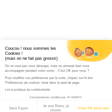
Coucou ! nous sommes les
Cookies !
(mais on ne fait pas grossir)
On ne veut pas vous déranger, mais on aimerait bien vous
accompagner pendant votre visite... C'est OK pour vous ?
Pour modifier vos préférences par la suite, cliquez sur le lien
'Préférences de cookies' situé dans le pied de page.
Lire la politique de confidentialité
Consentements certifiés par
Je suis Relou, je
Sans Façon
C'est OK pour moi
choisis.