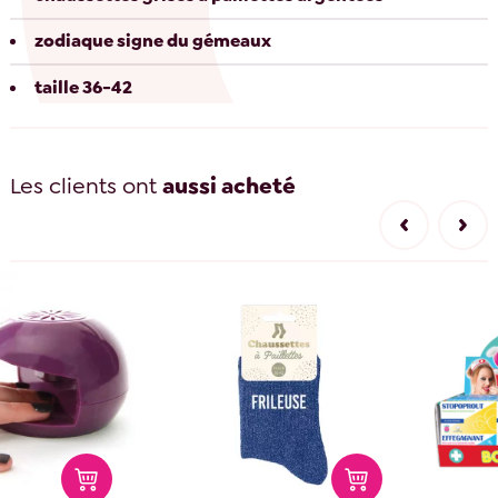
zodiaque signe du gémeaux
taille 36-42
Les clients ont
aussi acheté