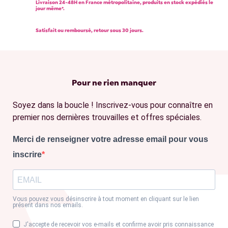
Livraison 24-48H en France métropolitaine, produits en stock expédiés le
jour même*.
Satisfait ou remboursé, retour sous 30 jours.
Pour ne rien manquer
Soyez dans la boucle ! Inscrivez-vous pour connaître en
premier nos dernières trouvailles et offres spéciales.
Merci de renseigner votre adresse email pour vous
inscrire
Vous pouvez vous désinscrire à tout moment en cliquant sur le lien
présent dans nos emails.
J'accepte de recevoir vos e-mails et confirme avoir pris connaissance