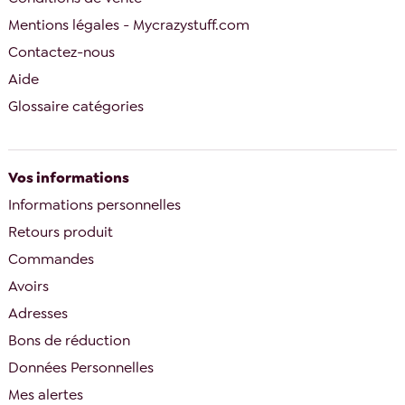
Mentions légales - Mycrazystuff.com
Contactez-nous
Aide
Glossaire catégories
Vos informations
Informations personnelles
Retours produit
Commandes
Avoirs
Adresses
Bons de réduction
Données Personnelles
Mes alertes