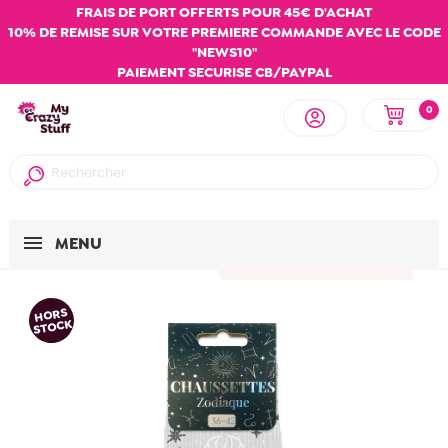
FRAIS DE PORT OFFERTS POUR 45€ D'ACHAT
10% DE REMISE SUR VOTRE PREMIERE COMMANDE AVEC LE CODE
"NEWS10"
PAIEMENT SECURISE CB/PAYPAL
0
MENU
HORS
STOCK