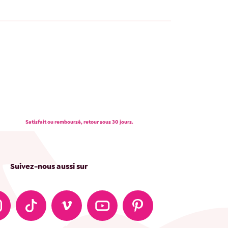
Satisfait ou remboursé, retour sous 30 jours.
Suivez-nous aussi sur