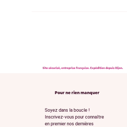
Site sécurisé, entreprise française. Expédition depuis Dijon.
Pour ne rien manquer
Soyez dans la boucle !
Inscrivez-vous pour connaître
en premier nos dernières