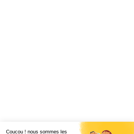
Coucou ! nous sommes les