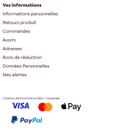
Vos informations
Informations personnelles
Retours produit
Commandes
Avoirs
Adresses
Bons de réduction
Données Personnelles
Mes alertes
Création site Ecommerce Dijon : Catapulpe