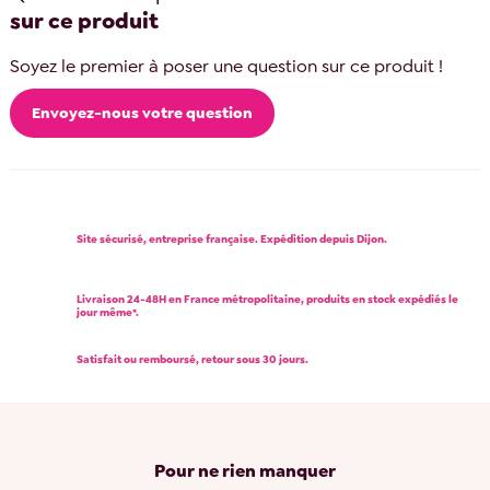
sur ce produit
Soyez le premier à poser une question sur ce produit !
Envoyez-nous votre question
Site sécurisé, entreprise française. Expédition depuis Dijon.
Livraison 24-48H en France métropolitaine, produits en stock expédiés le
jour même*.
Satisfait ou remboursé, retour sous 30 jours.
Pour ne rien manquer