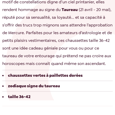
motif de constellations digne d’un ciel printanier, elles
rendent hommage au signe du
Taureau
(21 avril - 20 mai),
réputé pour sa sensualité, sa loyauté... et sa capacité à
s’offrir des trucs trop mignons sans attendre l’approbation
de Mercure. Parfaites pour les amateurs d’astrologie et de
petits plaisirs vestimentaires, ces chaussettes taille 36-42
sont une idée cadeau géniale pour vous ou pour ce
taureau de votre entourage qui prétend ne pas croire aux
horoscopes mais connaît quand même son ascendant.
chaussettes vertes à paillettes dorées
zodiaque signe du taureau
taille 36-42