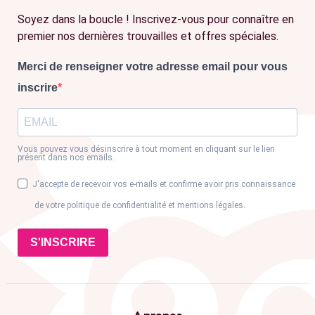
Soyez dans la boucle ! Inscrivez-vous pour connaître en
premier nos dernières trouvailles et offres spéciales.
Merci de renseigner votre adresse email pour vous
inscrire
Vous pouvez vous désinscrire à tout moment en cliquant sur le lien
présent dans nos emails.
J'accepte de recevoir vos e-mails et confirme avoir pris connaissance
de votre politique de confidentialité et mentions légales.
S'INSCRIRE