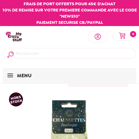
FRAIS DE PORT OFFERTS POUR 45€ D'ACHAT
10% DE REMISE SUR VOTRE PREMIERE COMMANDE AVEC LE CODE
"NEWS10"
PAIEMENT SECURISE CB/PAYPAL
0
MENU
HORS
STOCK