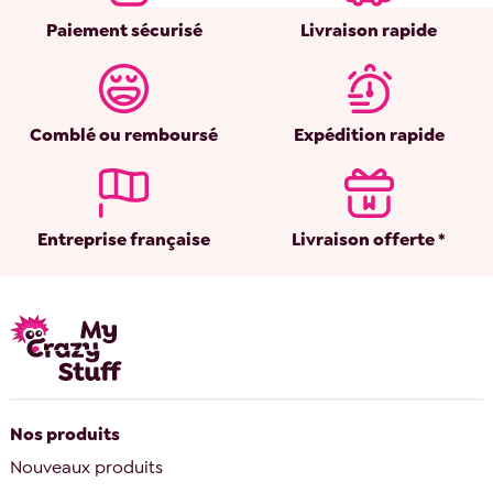
Paiement sécurisé
Livraison rapide
Comblé ou remboursé
Expédition rapide
Entreprise française
Livraison offerte *
Nos produits
Nouveaux produits