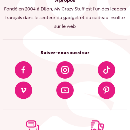
A propos
Fondé en 2004 à Dijon, My Crazy Stuff est l'un des leaders
français dans le secteur du gadget et du cadeau insolite
sur le web
Suivez-nous aussi sur