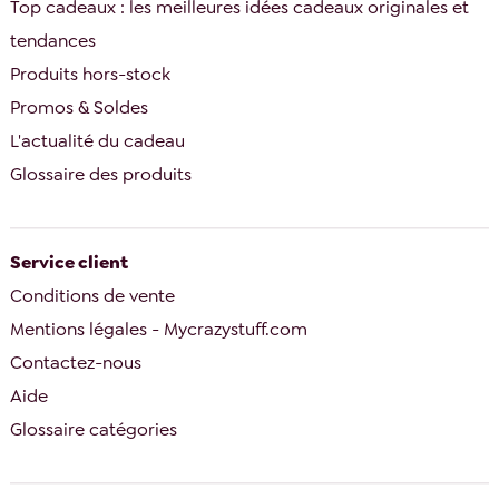
Top cadeaux : les meilleures idées cadeaux originales et
tendances
Produits hors-stock
Promos & Soldes
L'actualité du cadeau
Glossaire des produits
Service client
Conditions de vente
Mentions légales - Mycrazystuff.com
Contactez-nous
Aide
Glossaire catégories