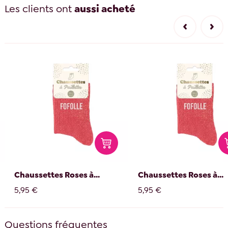
Les clients ont
aussi acheté
Chaussettes Roses à...
Chaussettes Roses à...
5,95 €
5,95 €
Questions fréquentes