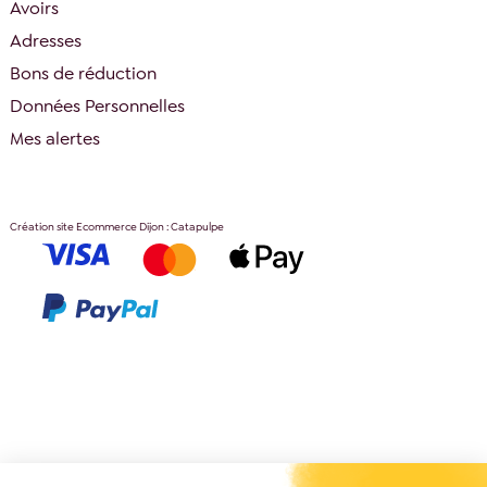
Avoirs
Adresses
Bons de réduction
Données Personnelles
Mes alertes
Création site Ecommerce Dijon : Catapulpe