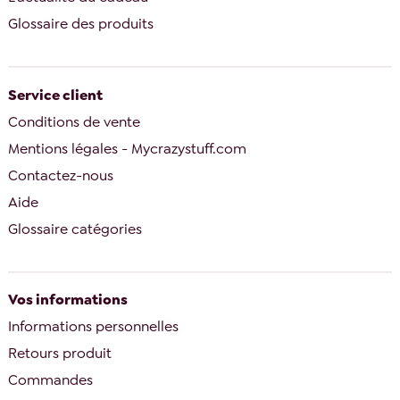
Glossaire des produits
Service client
Conditions de vente
Mentions légales - Mycrazystuff.com
Contactez-nous
Aide
Glossaire catégories
Vos informations
Informations personnelles
Retours produit
Commandes