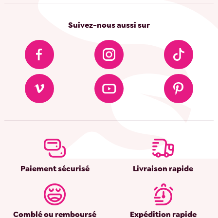
Suivez-nous aussi sur
Paiement sécurisé
Livraison rapide
Comblé ou remboursé
Expédition rapide