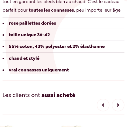
tout en gardant les pieds bien au chaud. C'est le cadeau
parfait pour
toutes les connasses
, peu importe leur âge.
rose paillettes dorées
taille unique 36-42
55% coton, 43% polyester et 2% élasthanne
chaud et stylé
vrai connasses uniquement
Les clients ont
aussi acheté