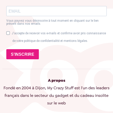
Vous pouvez vous désinscrire à tout moment en cliquant sur le lien
présent dans nos emails.
J'accepte de recevoir vos e-mails et confirme avoir pris connaissance
de votre politique de confidentialité et mentions légales.
S'INSCRIRE
A propos
Fondé en 2004 à Dijon, My Crazy Stuff est l'un des leaders
français dans le secteur du gadget et du cadeau insolite
sur le web