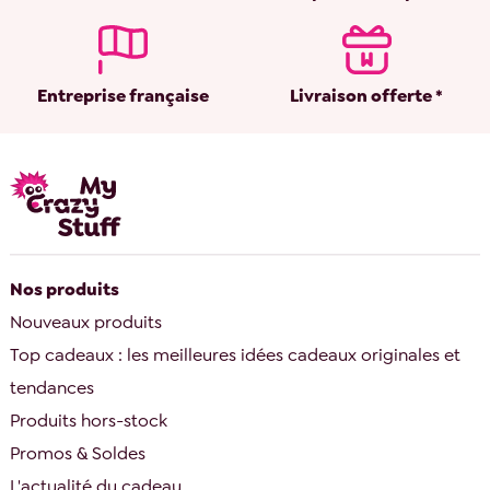
Entreprise française
Livraison offerte *
Nos produits
Nouveaux produits
Top cadeaux : les meilleures idées cadeaux originales et
tendances
Produits hors-stock
Promos & Soldes
L'actualité du cadeau