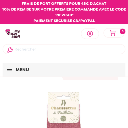
FRAIS DE PORT OFFERTS POUR 45€ D'ACHAT
10% DE REMISE SUR VOTRE PREMIERE COMMANDE AVEC LE CODE
"NEWS10"
PAIEMENT SECURISE CB/PAYPAL
0
MENU