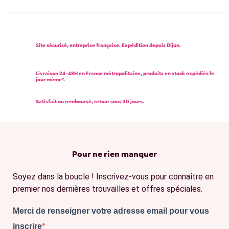
Site sécurisé, entreprise française. Expédition depuis Dijon.
Livraison 24-48H en France métropolitaine, produits en stock expédiés le
jour même*.
Satisfait ou remboursé, retour sous 30 jours.
Pour ne rien manquer
Soyez dans la boucle ! Inscrivez-vous pour connaître en
premier nos dernières trouvailles et offres spéciales.
Merci de renseigner votre adresse email pour vous
inscrire