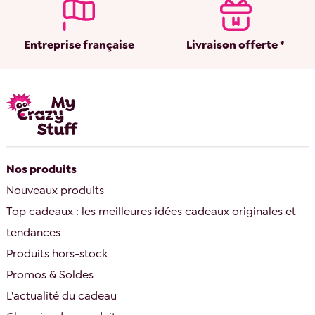
Entreprise française
Livraison offerte *
Nos produits
Nouveaux produits
Top cadeaux : les meilleures idées cadeaux originales et
tendances
Produits hors-stock
Promos & Soldes
L'actualité du cadeau