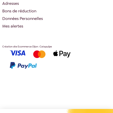
Adresses
Bons de réduction
Données Personnelles
Mes alertes
Création site Ecommerce Dijon : Catapulpe