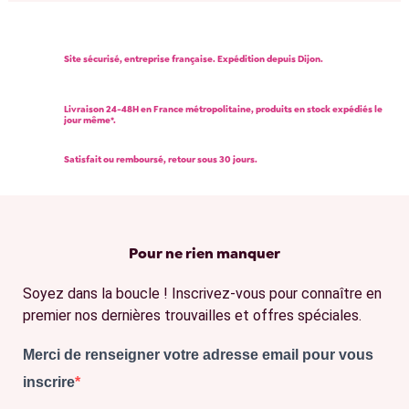
Site sécurisé, entreprise française. Expédition depuis Dijon.
Livraison 24-48H en France métropolitaine, produits en stock expédiés le
jour même*.
Satisfait ou remboursé, retour sous 30 jours.
Pour ne rien manquer
Soyez dans la boucle ! Inscrivez-vous pour connaître en
premier nos dernières trouvailles et offres spéciales.
Merci de renseigner votre adresse email pour vous
inscrire