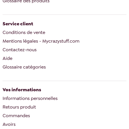
Glossaire des produits
Service client
Conditions de vente
Mentions légales - Mycrazystuff.com
Contactez-nous
Aide
Glossaire catégories
Vos informations
Informations personnelles
Retours produit
Commandes
Avoirs