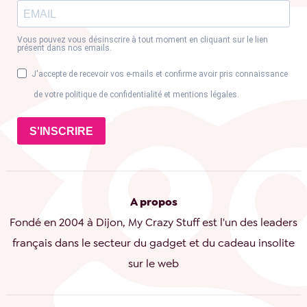
Vous pouvez vous désinscrire à tout moment en cliquant sur le lien
présent dans nos emails.
J'accepte de recevoir vos e-mails et confirme avoir pris connaissance
de votre politique de confidentialité et mentions légales.
S'INSCRIRE
A propos
Fondé en 2004 à Dijon, My Crazy Stuff est l'un des leaders
français dans le secteur du gadget et du cadeau insolite
sur le web