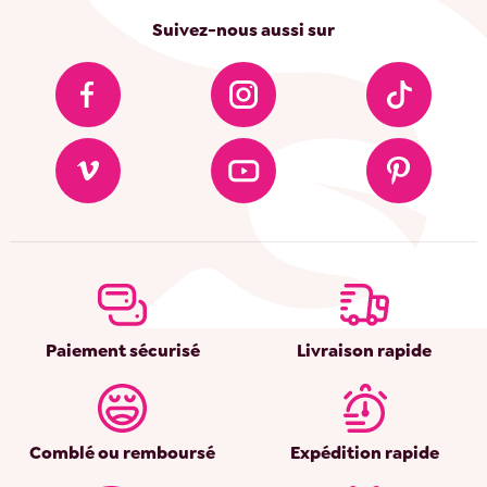
Suivez-nous aussi sur
Paiement sécurisé
Livraison rapide
Comblé ou remboursé
Expédition rapide