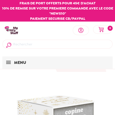
FRAIS DE PORT OFFERTS POUR 45€ D'ACHAT
10% DE REMISE SUR VOTRE PREMIERE COMMANDE AVEC LE CODE
"NEWS10"
PAIEMENT SECURISE CB/PAYPAL
0
MENU