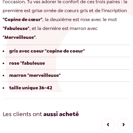
l'occasion. Tu vas adorer le confort de ces trois paires : la
première est grise ornée de cœurs gris et de l'inscription
"Copine de cœur"
, la deuxième est rose avec le mot
"Fabuleuse"
, et la dernière est marron avec
"Merveilleuse"
.
gris avec coeur "copine de coeur"
rose "fabuleuse
marron "merveilleuse"
taille unique 36-42
Les clients ont
aussi acheté