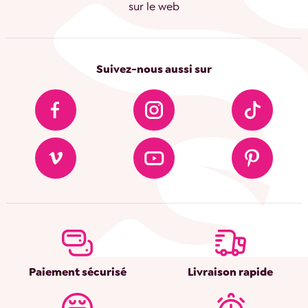
sur le web
Suivez-nous aussi sur
Paiement sécurisé
Livraison rapide