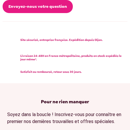
Envoyez-nous votre question
Site sécurisé, entreprise française. Expédition depuis Dijon.
Livraison 24-48H en France métropolitaine, produits en stock expédiés le
jour même*.
Satisfait ou remboursé, retour sous 30 jours.
Pour ne rien manquer
Soyez dans la boucle ! Inscrivez-vous pour connaître en
premier nos dernières trouvailles et offres spéciales.