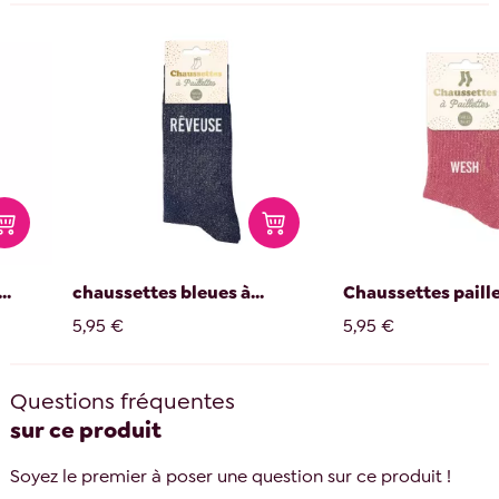
..
chaussettes bleues à...
Chaussettes paille
5,95 €
5,95 €
Questions fréquentes
sur ce produit
Soyez le premier à poser une question sur ce produit !