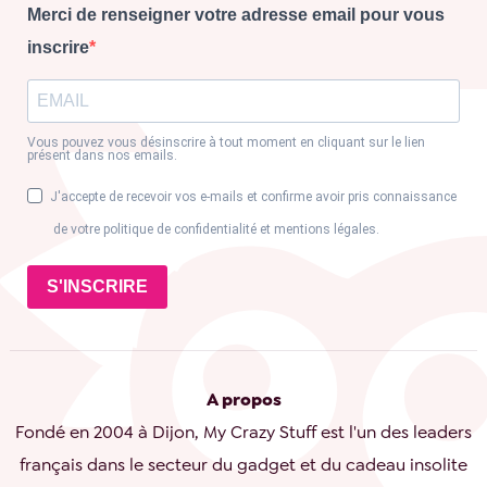
Merci de renseigner votre adresse email pour vous
inscrire
Vous pouvez vous désinscrire à tout moment en cliquant sur le lien
présent dans nos emails.
J'accepte de recevoir vos e-mails et confirme avoir pris connaissance
de votre politique de confidentialité et mentions légales.
S'INSCRIRE
A propos
Fondé en 2004 à Dijon, My Crazy Stuff est l'un des leaders
français dans le secteur du gadget et du cadeau insolite