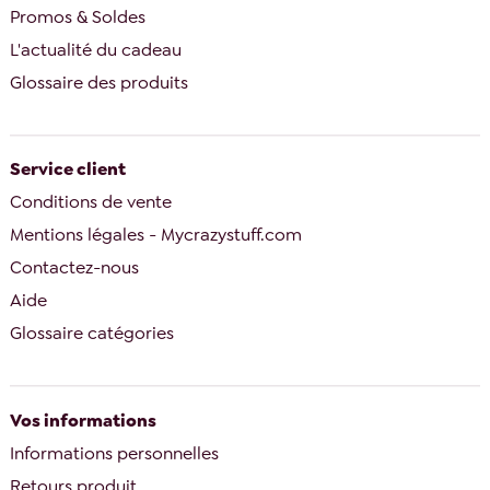
Promos & Soldes
L'actualité du cadeau
Glossaire des produits
Service client
Conditions de vente
Mentions légales - Mycrazystuff.com
Contactez-nous
Aide
Glossaire catégories
Vos informations
Informations personnelles
Retours produit