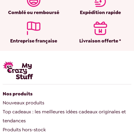
Comblé ou remboursé
Expédition rapide
Entreprise française
Livraison offerte *
Nos produits
Nouveaux produits
Top cadeaux : les meilleures idées cadeaux originales et
tendances
Produits hors-stock