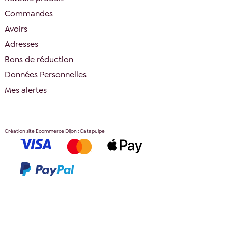
Commandes
Avoirs
Adresses
Bons de réduction
Données Personnelles
Mes alertes
Création site Ecommerce Dijon : Catapulpe