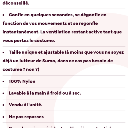
déconseillé.
Gonfle en quelques secondes, se dégonfle en
fonction de vos mouvements et se regonfle
instantanément. La ventilation restant active tant que
vous portez le costume.
Taille unique et ajustable (à moins que vous ne soyez
déjà un lutteur de Sumo, dans ce cas pas besoin de
costume ? non ?)
100% Nylon
Lavable à la main à froid ou à sec.
Vendu à l'unité.
Ne pas repasser.