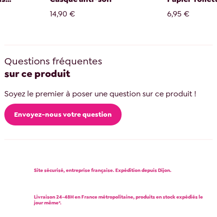
14,90 €
6,95 €
Questions fréquentes
sur ce produit
Soyez le premier à poser une question sur ce produit !
Envoyez-nous votre question
Site sécurisé, entreprise française. Expédition depuis Dijon.
Livraison 24-48H en France métropolitaine, produits en stock expédiés le
jour même*.