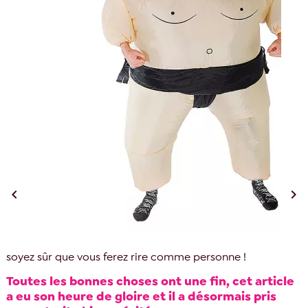


soyez sûr que vous ferez rire comme personne !
Toutes les bonnes choses ont une fin, cet article
a eu son heure de gloire et il a désormais pris