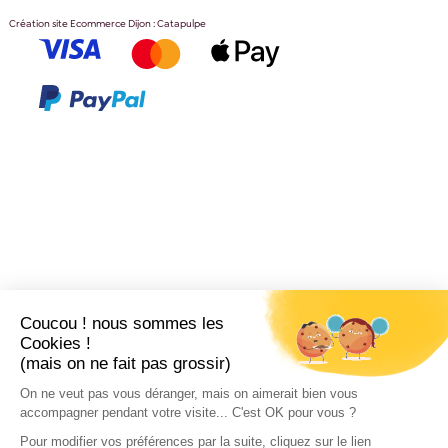
Création site Ecommerce Dijon : Catapulpe
Coucou ! nous sommes les
Cookies !
(mais on ne fait pas grossir)
On ne veut pas vous déranger, mais on aimerait bien vous
accompagner pendant votre visite... C'est OK pour vous ?
Pour modifier vos préférences par la suite, cliquez sur le lien