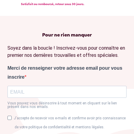
Satisfait ou remboursé, retour sous 30 jours.
Pour ne rien manquer
Soyez dans la boucle ! Inscrivez-vous pour connaître en
premier nos dernières trouvailles et offres spéciales.
Merci de renseigner votre adresse email pour vous
inscrire
Vous pouvez vous désinscrire à tout moment en cliquant sur le lien
présent dans nos emails.
J'accepte de recevoir vos e-mails et confirme avoir pris connaissance
de votre politique de confidentialité et mentions légales.