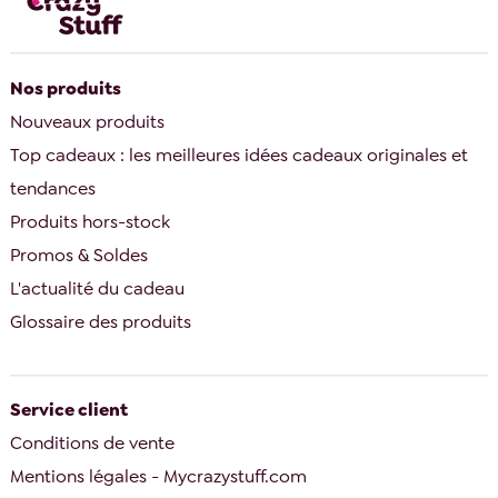
Nos produits
Nouveaux produits
Top cadeaux : les meilleures idées cadeaux originales et
tendances
Produits hors-stock
Promos & Soldes
L'actualité du cadeau
Glossaire des produits
Service client
Conditions de vente
Mentions légales - Mycrazystuff.com