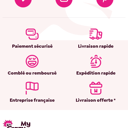
Paiement sécurisé
Livraison rapide
Comblé ou remboursé
Expédition rapide
Entreprise française
Livraison offerte *