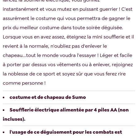
instantanément et vous mutez en puissant guerrier ! C'est
assurément le costume qui vous permettra de gagner le
prix du meilleur costume dans toute soirée déguisée.
Lorsque vous en avez assez, éteignez la mini soufflerie et il
revient à la normale, n'oubliez pas d'enlever le
chapeau...tout le monde voudra l'essayer ! Léger et facile
à porter par dessus vos vêtements ou à enlever, rejoignez
la noblesse de ce sport et soyez sûr que vous ferez rire
comme personne !
costume et de chapeau de Sumo
Soufflerie électrique alimentée par 4 piles AA (non
incluses).
l'usage de ce déguisement pour les combats est