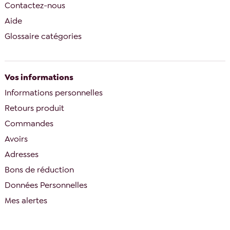
Contactez-nous
Aide
Glossaire catégories
Vos informations
Informations personnelles
Retours produit
Commandes
Avoirs
Adresses
Bons de réduction
Données Personnelles
Mes alertes