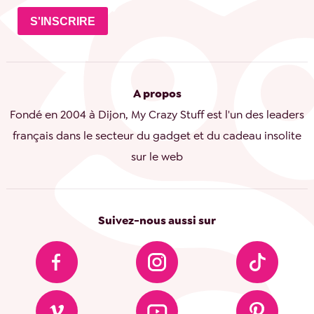
S'INSCRIRE
A propos
Fondé en 2004 à Dijon, My Crazy Stuff est l'un des leaders
français dans le secteur du gadget et du cadeau insolite
sur le web
Suivez-nous aussi sur