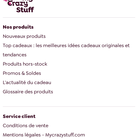
Nos produits
Nouveaux produits
Top cadeaux : les meilleures idées cadeaux originales et
tendances
Produits hors-stock
Promos & Soldes
L'actualité du cadeau
Glossaire des produits
Service client
Conditions de vente
Mentions légales - Mycrazystuff.com