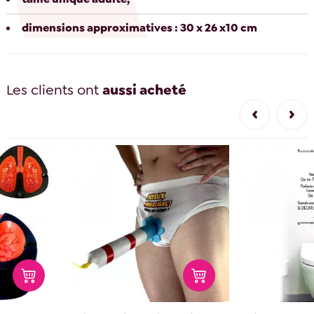
dimensions approximatives : 30 x 26 x10 cm
Les clients ont
aussi acheté