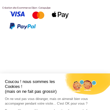
Création site Ecommerce Dijon : Catapulpe
Coucou ! nous sommes les
Cookies !
(mais on ne fait pas grossir)
On ne veut pas vous déranger, mais on aimerait bien vous
accompagner pendant votre visite... C'est OK pour vous ?