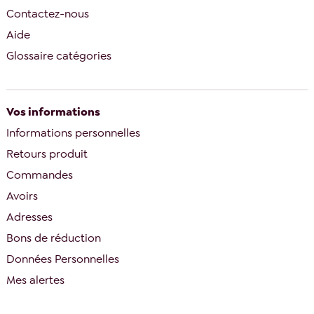
Contactez-nous
Aide
Glossaire catégories
Vos informations
Informations personnelles
Retours produit
Commandes
Avoirs
Adresses
Bons de réduction
Données Personnelles
Mes alertes