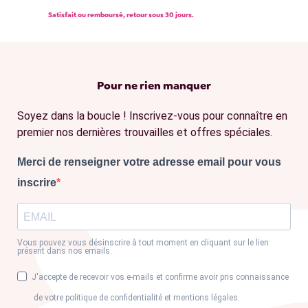
Satisfait ou remboursé, retour sous 30 jours.
Pour ne rien manquer
Soyez dans la boucle ! Inscrivez-vous pour connaître en
premier nos dernières trouvailles et offres spéciales.
Merci de renseigner votre adresse email pour vous
inscrire
Vous pouvez vous désinscrire à tout moment en cliquant sur le lien
présent dans nos emails.
J'accepte de recevoir vos e-mails et confirme avoir pris connaissance
de votre politique de confidentialité et mentions légales.