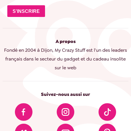
S'INSCRIRE
A propos
Fondé en 2004 à Dijon, My Crazy Stuff est l'un des leaders
français dans le secteur du gadget et du cadeau insolite
sur le web
Suivez-nous aussi sur