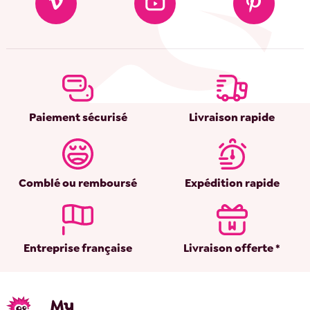
Paiement sécurisé
Livraison rapide
Comblé ou remboursé
Expédition rapide
Entreprise française
Livraison offerte *