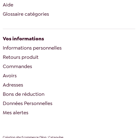
Aide
Glossaire catégories
Vos informations
Informations personnelles
Retours produit
Commandes
Avoirs
Adresses
Bons de réduction
Données Personnelles
Mes alertes
Création site Ecommerce Dijon : Catapulpe