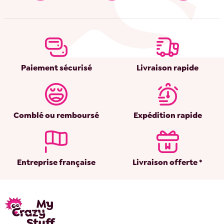
Paiement sécurisé
Livraison rapide
Comblé ou remboursé
Expédition rapide
Entreprise française
Livraison offerte *