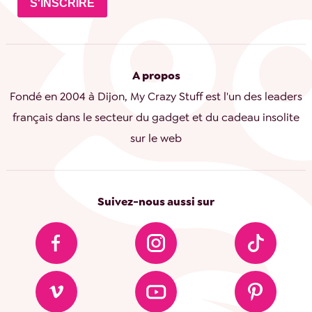
S'INSCRIRE
A propos
Fondé en 2004 à Dijon, My Crazy Stuff est l'un des leaders
français dans le secteur du gadget et du cadeau insolite
sur le web
Suivez-nous aussi sur