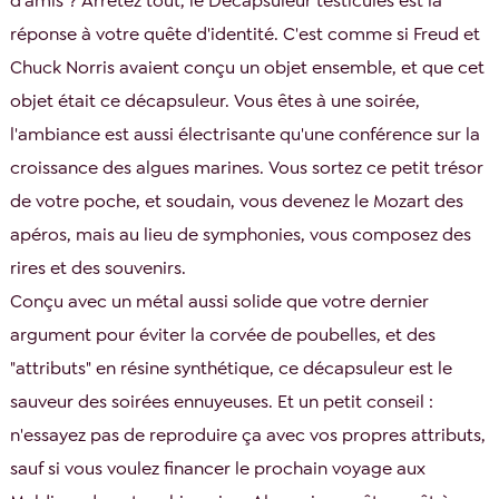
d'amis ? Arrêtez tout, le Décapsuleur testicules est la
réponse à votre quête d'identité. C'est comme si Freud et
Chuck Norris avaient conçu un objet ensemble, et que cet
objet était ce décapsuleur. Vous êtes à une soirée,
l'ambiance est aussi électrisante qu'une conférence sur la
croissance des algues marines. Vous sortez ce petit trésor
de votre poche, et soudain, vous devenez le Mozart des
apéros, mais au lieu de symphonies, vous composez des
rires et des souvenirs.
Conçu avec un métal aussi solide que votre dernier
argument pour éviter la corvée de poubelles, et des
"attributs" en résine synthétique, ce décapsuleur est le
sauveur des soirées ennuyeuses. Et un petit conseil :
n'essayez pas de reproduire ça avec vos propres attributs,
sauf si vous voulez financer le prochain voyage aux