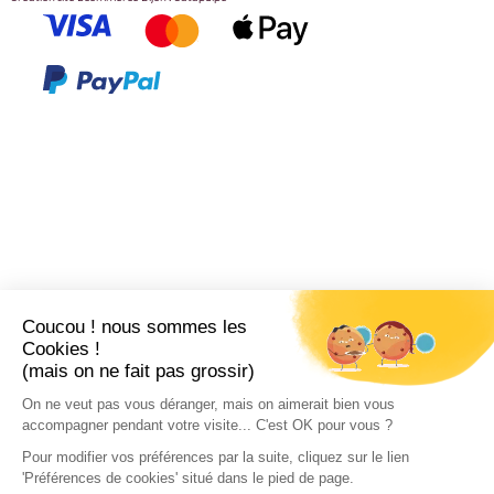
Coucou ! nous sommes les
Cookies !
(mais on ne fait pas grossir)
On ne veut pas vous déranger, mais on aimerait bien vous
accompagner pendant votre visite... C'est OK pour vous ?
Pour modifier vos préférences par la suite, cliquez sur le lien
'Préférences de cookies' situé dans le pied de page.