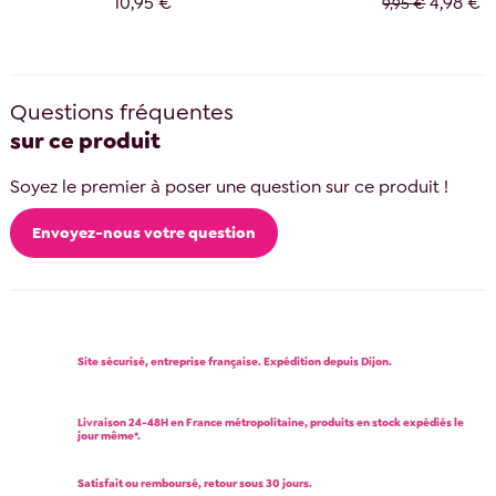
10,95 €
4,98 €
9,95 €
Questions fréquentes
sur ce produit
Soyez le premier à poser une question sur ce produit !
Envoyez-nous votre question
Site sécurisé, entreprise française. Expédition depuis Dijon.
Livraison 24-48H en France métropolitaine, produits en stock expédiés le
jour même*.
Satisfait ou remboursé, retour sous 30 jours.