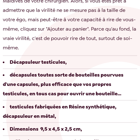
Maldives de votre chirurgien. Alors, si vous êtes prêt à
admettre que la virilité ne se mesure pas à la taille de
votre égo, mais peut-être à votre capacité à rire de vous-
même, cliquez sur "Ajouter au panier". Parce qu'au fond, la
vraie virilité, c'est de pouvoir rire de tout, surtout de soi-
même.
Décapsuleur testicules,
décapsules toutes sorte de bouteilles pourvues
d'une capsules, plus efficace que vos propres
testicules, en tous cas pour ouvrir une bouteille...
testicules fabriquées en Résine synthétique,
décapsuleur en métal,
Dimensions 9,5 x 4,5 x 2,5 cm,