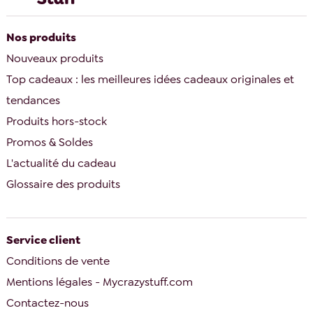
Nos produits
Nouveaux produits
Top cadeaux : les meilleures idées cadeaux originales et
tendances
Produits hors-stock
Promos & Soldes
L'actualité du cadeau
Glossaire des produits
Service client
Conditions de vente
Mentions légales - Mycrazystuff.com
Contactez-nous