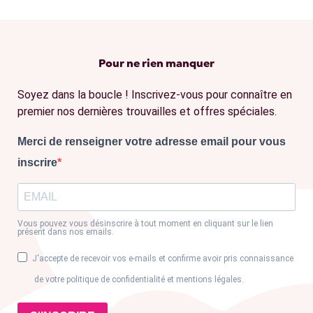
Pour ne rien manquer
Soyez dans la boucle ! Inscrivez-vous pour connaître en
premier nos dernières trouvailles et offres spéciales.
Merci de renseigner votre adresse email pour vous
inscrire
Vous pouvez vous désinscrire à tout moment en cliquant sur le lien
présent dans nos emails.
J'accepte de recevoir vos e-mails et confirme avoir pris connaissance
de votre politique de confidentialité et mentions légales.