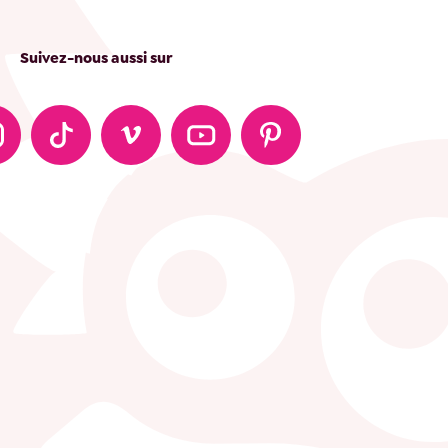
Suivez-nous aussi sur