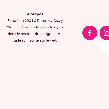
A propos
Fondé en 2004 à Dijon, My Crazy
Stuff est l'un des leaders français
dans le secteur du gadget et du
cadeau insolite sur le web