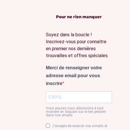
Pour ne rien manquer
Soyez dans la boucle !
Inscrivez-vous pour connaître
en premier nos dernières
trouvailles et offres spéciales.
Merci de renseigner votre
adresse email pour vous
inscrire
Vous pouvez vous désinscrire à tout
moment en cliquant sur le lien présent
dans nos emails.
J'accepte de recevoir vos e-mails et