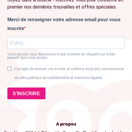
premier nos dernières trouvailles et offres spéciales.
Merci de renseigner votre adresse email pour vous
inscrire
Vous pouvez vous désinscrire à tout moment en cliquant sur le lien
présent dans nos emails.
J'accepte de recevoir vos e-mails et confirme avoir pris connaissance
de votre politique de confidentialité et mentions légales.
S'INSCRIRE
A propos