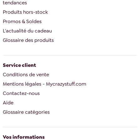
tendances
Produits hors-stock
Promos & Soldes
L'actualité du cadeau
Glossaire des produits
Service client
Conditions de vente
Mentions légales - Mycrazystuff.com
Contactez-nous
Aide
Glossaire catégories
Vos informations