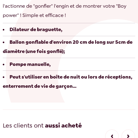
l'actionne de "gonfler" l'engin et de montrer votre "Boy
power" ! Simple et efficace !
Dilateur de braguette,
Ballon gonflable d'environ 20 cm de long sur 5cm de
diamètre (une fois gonflé);
Pompe manuelle,
Peut s'utiliser en boîte de nuit ou lors de réceptions,
enterrement de vie de garçon...
Les clients ont
aussi acheté