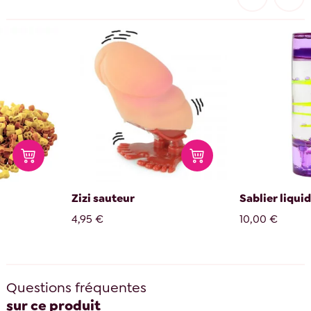
Zizi sauteur
Sablier liqui
4,95 €
10,00 €
Questions fréquentes
sur ce produit