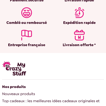
Paiement sécurisé
Livraison rapide
Comblé ou remboursé
Expédition rapide
Entreprise française
Livraison offerte *
Nos produits
Nouveaux produits
Top cadeaux : les meilleures idées cadeaux originales et