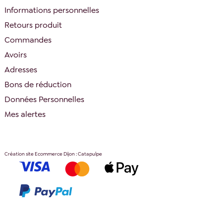
Informations personnelles
Retours produit
Commandes
Avoirs
Adresses
Bons de réduction
Données Personnelles
Mes alertes
Création site Ecommerce Dijon : Catapulpe