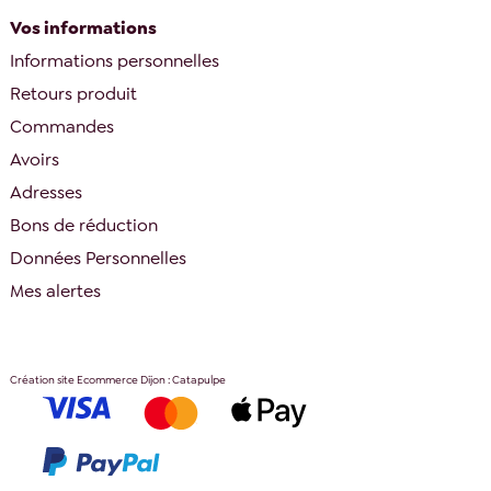
Vos informations
Informations personnelles
Retours produit
Commandes
Avoirs
Adresses
Bons de réduction
Données Personnelles
Mes alertes
Création site Ecommerce Dijon : Catapulpe