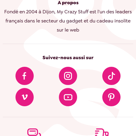
A propos
Fondé en 2004 à Dijon, My Crazy Stuff est l'un des leaders
français dans le secteur du gadget et du cadeau insolite
sur le web
Suivez-nous aussi sur