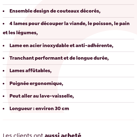
Ensemble design de couteaux décorés,
4 lames pour découper la viande, le poisson, le pain
et les légumes,
Lame en acier inoxydable et anti-adhérente,
Tranchant performant et de longue durée,
Lames affûtables,
Poignée ergonomique,
Peut aller au lave-vaisselle,
Longueur : environ 30 cm
Les clients ont
aussi acheté