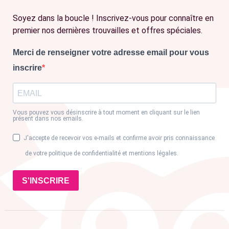
Soyez dans la boucle ! Inscrivez-vous pour connaître en
premier nos dernières trouvailles et offres spéciales.
Merci de renseigner votre adresse email pour vous
inscrire
Vous pouvez vous désinscrire à tout moment en cliquant sur le lien
présent dans nos emails.
J'accepte de recevoir vos e-mails et confirme avoir pris connaissance
de votre politique de confidentialité et mentions légales.
S'INSCRIRE