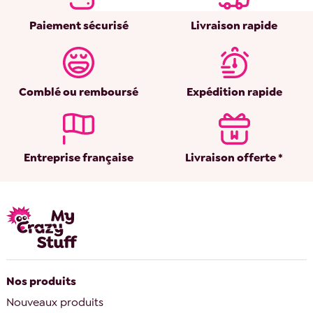
Paiement sécurisé
Livraison rapide
Comblé ou remboursé
Expédition rapide
Entreprise française
Livraison offerte *
Nos produits
Nouveaux produits