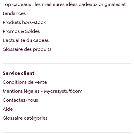
Top cadeaux : les meilleures idées cadeaux originales et
tendances
Produits hors-stock
Promos & Soldes
L'actualité du cadeau
Glossaire des produits
Service client
Conditions de vente
Mentions légales - Mycrazystuff.com
Contactez-nous
Aide
Glossaire catégories