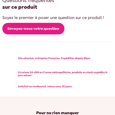
Questions fréquentes
sur ce produit
Soyez le premier à poser une question sur ce produit !
Envoyez-nous votre question
Site sécurisé, entreprise française. Expédition depuis Dijon.
Livraison 24-48H en France métropolitaine, produits en stock expédiés le
jour même*.
Satisfait ou remboursé, retour sous 30 jours.
Pour ne rien manquer