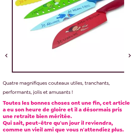


Quatre magnifiques couteaux utiles, tranchants,
performants, jolis et amusants !
Toutes les bonnes choses ont une fin, cet article
a eu son heure de gloire et il a désormais pris
une retraite bien méritée.
Qui sait, peut-être qu'un jour il reviendra,
comme un vieil ami que vous n'attendiez plus.