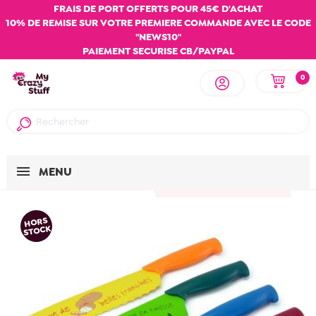
FRAIS DE PORT OFFERTS POUR 45€ D'ACHAT
10% DE REMISE SUR VOTRE PREMIERE COMMANDE AVEC LE CODE
"NEWS10"
PAIEMENT SECURISE CB/PAYPAL
0
MENU
HORS
STOCK