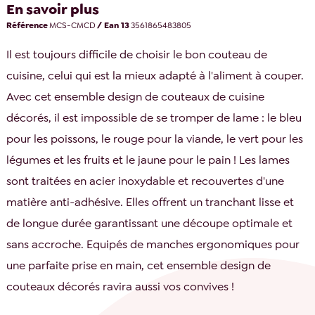
En savoir plus
Référence
MCS-CMCD
/ Ean 13
3561865483805
Il est toujours difficile de choisir le bon couteau de
cuisine, celui qui est la mieux adapté à l'aliment à couper.
Avec cet ensemble design de couteaux de cuisine
décorés, il est impossible de se tromper de lame : le bleu
pour les poissons, le rouge pour la viande, le vert pour les
légumes et les fruits et le jaune pour le pain ! Les lames
sont traitées en acier inoxydable et recouvertes d'une
matière anti-adhésive. Elles offrent un tranchant lisse et
de longue durée garantissant une découpe optimale et
sans accroche. Equipés de manches ergonomiques pour
une parfaite prise en main, cet ensemble design de
couteaux décorés ravira aussi vos convives !