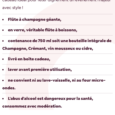
avec style !
Flûte à champagne géante,
en verre, véritable flûte à boissons,
contenance de 750 ml soit une bouteille intégrale de
Champagne, Crémant, vin mousseux ou cidre,
livré en boîte cadeau,
laver avant première utilisation,
ne convient ni au lave-vaisselle, ni au four micro-
ondes.
L'abus d'alcool est dangereux pour la santé,
consommez avec modération.