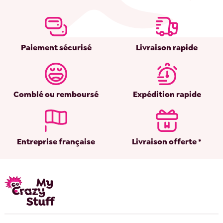
Paiement sécurisé
Livraison rapide
Comblé ou remboursé
Expédition rapide
Entreprise française
Livraison offerte *