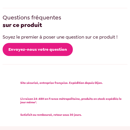
Questions fréquentes
sur ce produit
Soyez le premier à poser une question sur ce produit !
Envoyez-nous votre question
Site sécurisé, entreprise française. Expédition depuis Dijon.
Livraison 24-48H en France métropolitaine, produits en stock expédiés le
jour même*.
Satisfait ou remboursé, retour sous 30 jours.