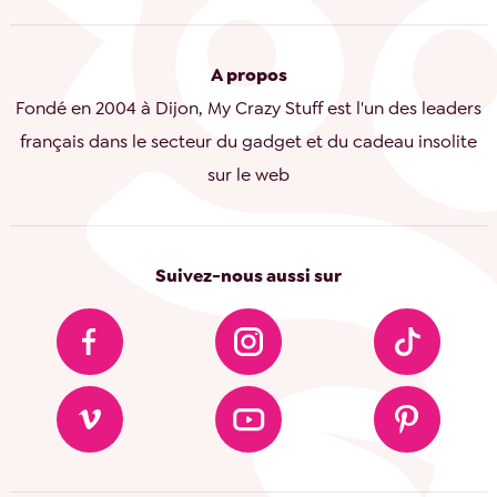
A propos
Fondé en 2004 à Dijon, My Crazy Stuff est l'un des leaders
français dans le secteur du gadget et du cadeau insolite
sur le web
Suivez-nous aussi sur