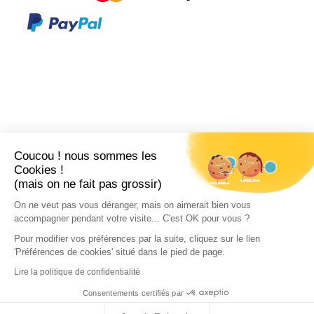
Coucou ! nous sommes les
Cookies !
(mais on ne fait pas grossir)
On ne veut pas vous déranger, mais on aimerait bien vous
accompagner pendant votre visite... C'est OK pour vous ?
Pour modifier vos préférences par la suite, cliquez sur le lien
'Préférences de cookies' situé dans le pied de page.
Lire la politique de confidentialité
Consentements certifiés par