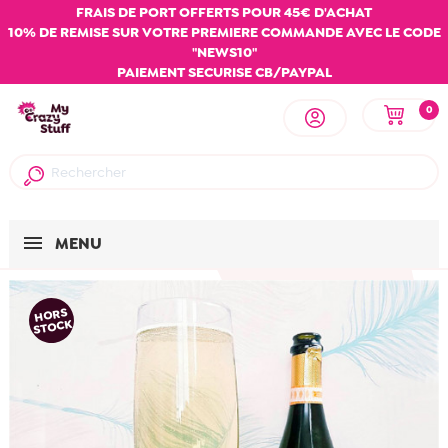
FRAIS DE PORT OFFERTS POUR 45€ D'ACHAT
10% DE REMISE SUR VOTRE PREMIERE COMMANDE AVEC LE CODE
"NEWS10"
PAIEMENT SECURISE CB/PAYPAL
0
MENU
HORS
STOCK