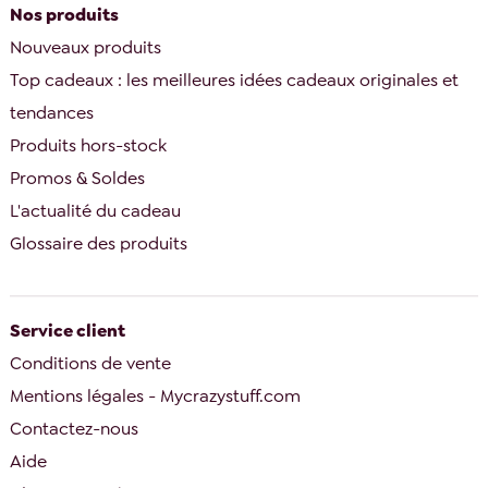
Nos produits
Nouveaux produits
Top cadeaux : les meilleures idées cadeaux originales et
tendances
Produits hors-stock
Promos & Soldes
L'actualité du cadeau
Glossaire des produits
Service client
Conditions de vente
Mentions légales - Mycrazystuff.com
Contactez-nous
Aide