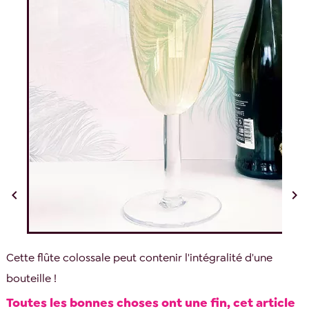


Cette flûte colossale peut contenir l'intégralité d'une
bouteille !
Toutes les bonnes choses ont une fin, cet article