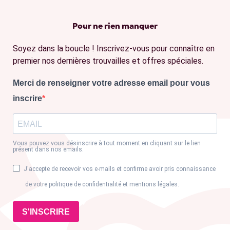
Pour ne rien manquer
Soyez dans la boucle ! Inscrivez-vous pour connaître en
premier nos dernières trouvailles et offres spéciales.
Merci de renseigner votre adresse email pour vous
inscrire
Vous pouvez vous désinscrire à tout moment en cliquant sur le lien
présent dans nos emails.
J'accepte de recevoir vos e-mails et confirme avoir pris connaissance
de votre politique de confidentialité et mentions légales.
S'INSCRIRE