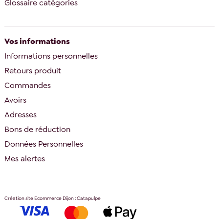
Glossaire catégories
Vos informations
Informations personnelles
Retours produit
Commandes
Avoirs
Adresses
Bons de réduction
Données Personnelles
Mes alertes
Création site Ecommerce Dijon : Catapulpe