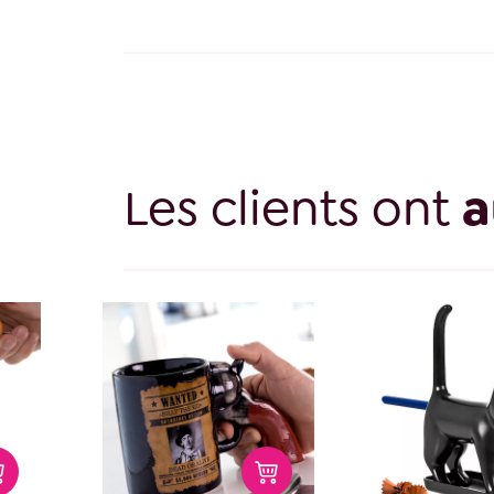
Les clients ont
a