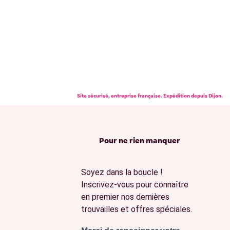
Site sécurisé, entreprise française. Expédition depuis Dijon.
Pour ne rien manquer
Soyez dans la boucle !
Inscrivez-vous pour connaître
en premier nos dernières
trouvailles et offres spéciales.