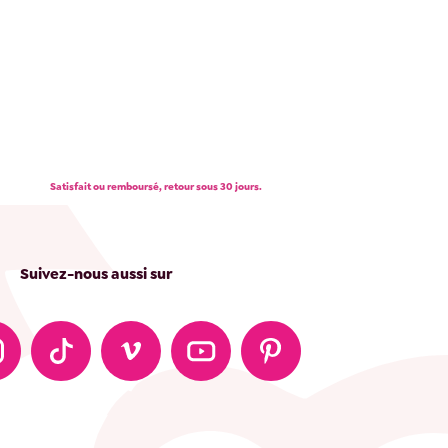
Satisfait ou remboursé, retour sous 30 jours.
Suivez-nous aussi sur