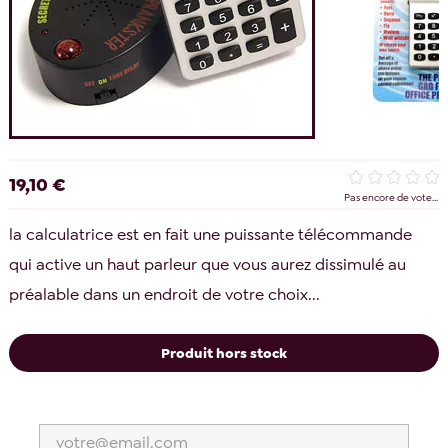
19,10 €
Pas encore de vote...
la calculatrice est en fait une puissante télécommande
qui active un haut parleur que vous aurez dissimulé au
préalable dans un endroit de votre choix...
Produit hors stock