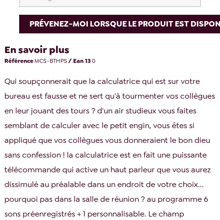
PRÉVENEZ-MOI LORSQUE LE PRODUIT EST DISPON
En savoir plus
Référence
MCS-BTHPS
/ Ean 13
0
Qui soupçonnerait que la calculatrice qui est sur votre
bureau est fausse et ne sert qu'à tourmenter vos collègues
en leur jouant des tours ? d'un air studieux vous faites
semblant de calculer avec le petit engin, vous êtes si
appliqué que vos collègues vous donneraient le bon dieu
sans confession ! la calculatrice est en fait une puissante
télécommande qui active un haut parleur que vous aurez
dissimulé au préalable dans un endroit de votre choix...
pourquoi pas dans la salle de réunion ? au programme 6
sons préenregistrés + 1 personnalisable. Le champ