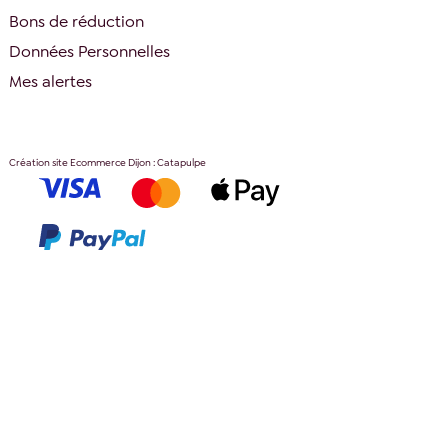
Bons de réduction
Données Personnelles
Mes alertes
Création site Ecommerce Dijon : Catapulpe