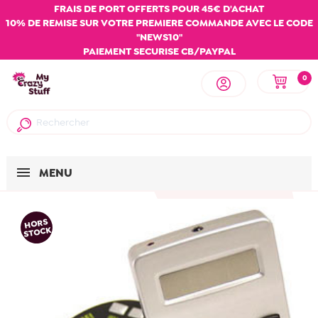
FRAIS DE PORT OFFERTS POUR 45€ D'ACHAT
10% DE REMISE SUR VOTRE PREMIERE COMMANDE AVEC LE CODE
"NEWS10"
PAIEMENT SECURISE CB/PAYPAL
0
MENU
HORS
STOCK