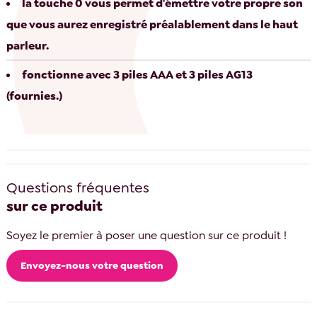
la touche 0 vous permet d'émettre votre propre son
que vous aurez enregistré préalablement dans le haut
parleur.
fonctionne avec 3 piles AAA et 3 piles AG13
(fournies.)
Questions fréquentes
sur ce produit
Soyez le premier à poser une question sur ce produit !
Envoyez-nous votre question