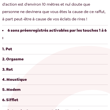
d'action est d'environ 10 mètres et nul doute que
personne ne devinera que vous êtes la cause de ce raffut,
à part peut-être à cause de vos éclats de rires !
6 sons préenregistrés activables par les touches 1 à 6
:
Pet
Orgasme
Rot
Moustique
Modem
Sifflet