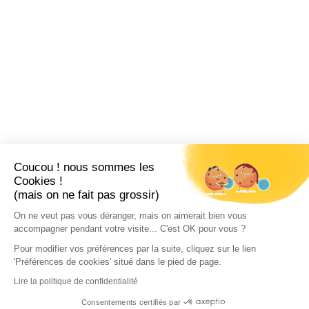
Coucou ! nous sommes les
Cookies !
(mais on ne fait pas grossir)
On ne veut pas vous déranger, mais on aimerait bien vous
accompagner pendant votre visite... C'est OK pour vous ?
Pour modifier vos préférences par la suite, cliquez sur le lien
'Préférences de cookies' situé dans le pied de page.
Lire la politique de confidentialité
Consentements certifiés par