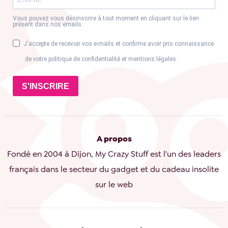
Vous pouvez vous désinscrire à tout moment en cliquant sur le lien
présent dans nos emails.
J'accepte de recevoir vos e-mails et confirme avoir pris connaissance
de votre politique de confidentialité et mentions légales.
S'INSCRIRE
A propos
Fondé en 2004 à Dijon, My Crazy Stuff est l'un des leaders
français dans le secteur du gadget et du cadeau insolite
sur le web