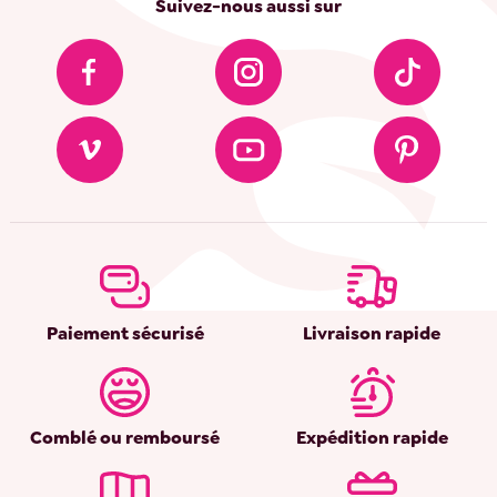
Suivez-nous aussi sur
Paiement sécurisé
Livraison rapide
Comblé ou remboursé
Expédition rapide