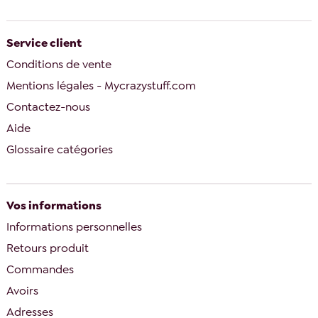
Service client
Conditions de vente
Mentions légales - Mycrazystuff.com
Contactez-nous
Aide
Glossaire catégories
Vos informations
Informations personnelles
Retours produit
Commandes
Avoirs
Adresses