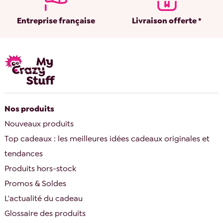
Entreprise française
Livraison offerte *
Nos produits
Nouveaux produits
Top cadeaux : les meilleures idées cadeaux originales et
tendances
Produits hors-stock
Promos & Soldes
L'actualité du cadeau
Glossaire des produits