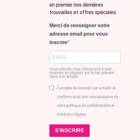
en premier nos dernières
trouvailles et offres spéciales.
Merci de renseigner votre
adresse email pour vous
inscrire
Vous pouvez vous désinscrire à tout
moment en cliquant sur le lien présent
dans nos emails.
J'accepte de recevoir vos e-mails et
confirme avoir pris connaissance de
votre politique de confidentialité et
mentions légales.
S'INSCRIRE