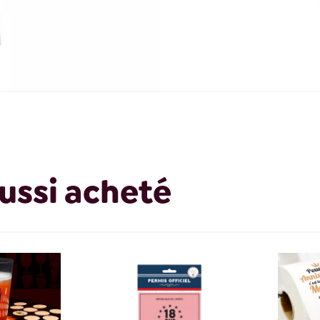
ussi acheté