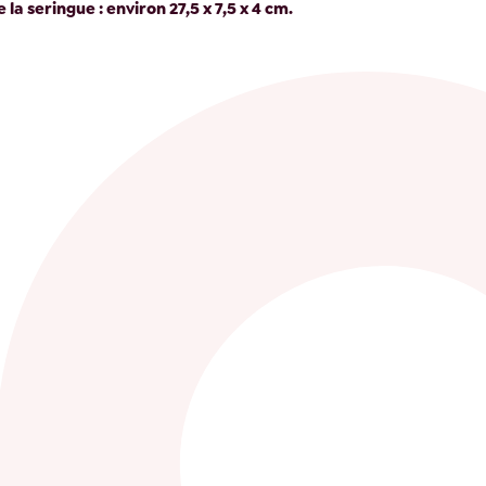
la seringue : environ 27,5 x 7,5 x 4 cm.