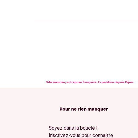
Site sécurisé, entreprise française. Expédition depuis Dijon.
Pour ne rien manquer
Soyez dans la boucle !
Inscrivez-vous pour connaître