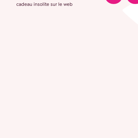
cadeau insolite sur le web