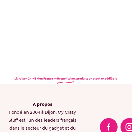
Livraison 24-48H en France métropolitaine, produits en stock expédiés le
jour même*.
A propos
Fondé en 2004 à Dijon, My Crazy
Stuff est l'un des leaders français
dans le secteur du gadget et du