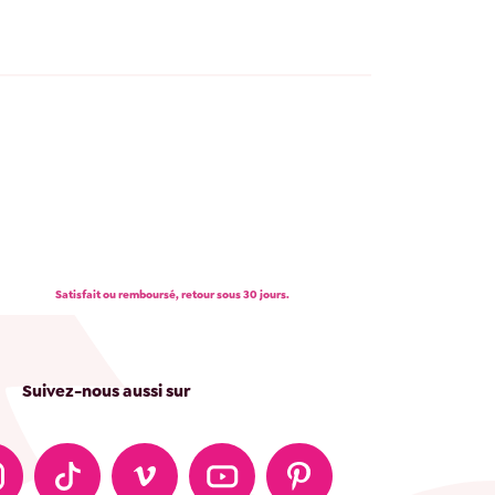
Satisfait ou remboursé, retour sous 30 jours.
Suivez-nous aussi sur