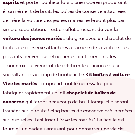
esprits
et porter bonheur lors d'une noce en produisant
énormément de bruit, les boîtes de conserve attachées
derrière la voiture des jeunes mariés ne le sont plus par
simple superstition. Il est en effet amusant de voir la
voiture des jeunes mariés
s'éloigner avec un chapelet de
boîtes de conserve attachées à l'arrière de la voiture. Les
passants peuvent se retourner et acclamer ainsi les
amoureux qui viennent de célébrer leur union en leur
souhaitant beaucoup de bonheur. Le
Kit boîtes à voiture
Vive les mariés
comprend tout le nécessaire pour
fabriquer rapidement un joli
chapelet de boîtes de
conserve
qui feront beaucoup de bruit lorsqu'elle seront
traînées sur la route ! cinq boîtes de conserve pré-percées
sur lesquelles il est inscrit "vive les mariés". La ficelle est
fournie ! un cadeau amusant pour démarrer une vie de