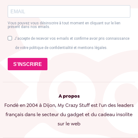
Vous pouvez vous désinscrire à tout moment en cliquant sur le lien
présent dans nos emails.
J'accepte de recevoir vos e-mails et confirme avoir pris connaissance
de votre politique de confidentialité et mentions légales.
S'INSCRIRE
A propos
Fondé en 2004 à Dijon, My Crazy Stuff est l'un des leaders
français dans le secteur du gadget et du cadeau insolite
sur le web