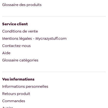
Glossaire des produits
Service client
Conditions de vente
Mentions légales - Mycrazystuff.com
Contactez-nous
Aide
Glossaire catégories
Vos informations
Informations personnelles
Retours produit
Commandes