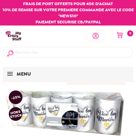
FRAIS DE PORT OFFERTS POUR 45€ D'ACHAT
10% DE REMISE SUR VOTRE PREMIERE COMMANDE AVEC LE CODE
"NEWS10"
PAIEMENT SECURISE CB/PAYPAL
0
MENU
-25%
HORS
STOCK