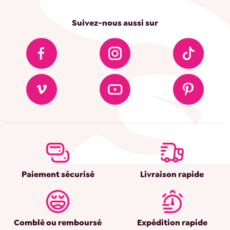
Suivez-nous aussi sur
Paiement sécurisé
Livraison rapide
Comblé ou remboursé
Expédition rapide