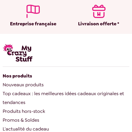
Entreprise française
Livraison offerte *
Nos produits
Nouveaux produits
Top cadeaux : les meilleures idées cadeaux originales et
tendances
Produits hors-stock
Promos & Soldes
L'actualité du cadeau