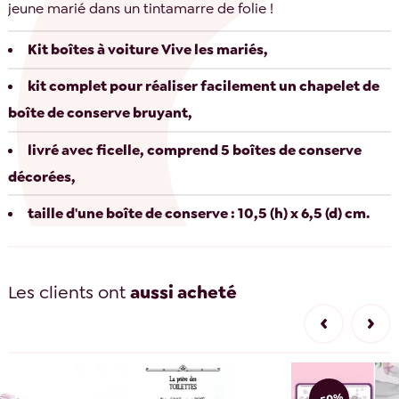
jeune marié dans un tintamarre de folie !
Kit boîtes à voiture Vive les mariés,
kit complet pour réaliser facilement un chapelet de
boîte de conserve bruyant,
livré avec ficelle, comprend 5 boîtes de conserve
décorées,
taille d'une boîte de conserve : 10,5 (h) x 6,5 (d) cm.
Les clients ont
aussi acheté
-50%