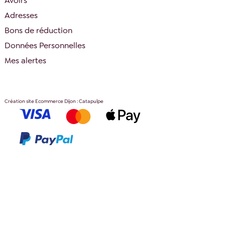
Avoirs
Adresses
Bons de réduction
Données Personnelles
Mes alertes
Création site Ecommerce Dijon : Catapulpe