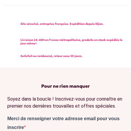
Site sécurisé, entreprise française. Expédition depuis Dijon.
Livraison 24-48H en France métropolitaine, produits en stock expédiés le
jour même*.
Satisfait ou remboursé, retour sous 30 jours.
Pour ne rien manquer
Soyez dans la boucle ! Inscrivez-vous pour connaître en
premier nos dernières trouvailles et offres spéciales.
Merci de renseigner votre adresse email pour vous
inscrire