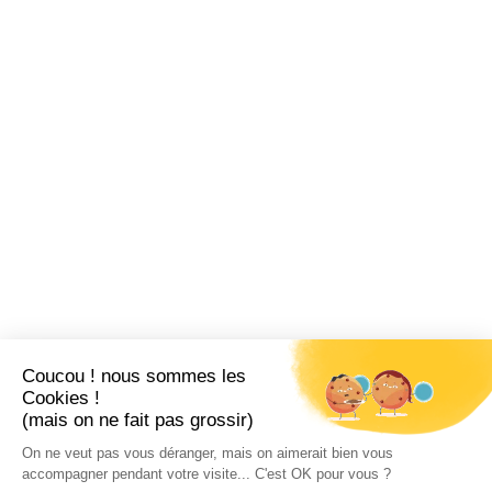
Coucou ! nous sommes les
Cookies !
(mais on ne fait pas grossir)
On ne veut pas vous déranger, mais on aimerait bien vous
accompagner pendant votre visite... C'est OK pour vous ?