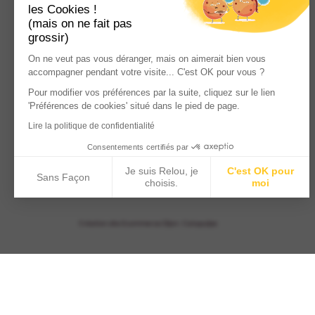
les Cookies !
(mais on ne fait pas
grossir)
On ne veut pas vous déranger, mais on aimerait bien vous
accompagner pendant votre visite... C'est OK pour vous ?
Pour modifier vos préférences par la suite, cliquez sur le lien
'Préférences de cookies' situé dans le pied de page.
Lire la politique de confidentialité
Consentements certifiés par
Je suis Relou, je
C'est OK pour
Sans Façon
choisis.
moi
Axeptio consent
Plateforme de Gestion du Consentement : Personnalisez vos Options
Notre plateforme vous permet d'adapter et de gérer vos paramètres de confidentialité, en ga
Création site Ecommerce Dijon : Catapulpe