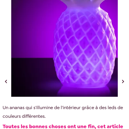


Un ananas qui s'illumine de l'intérieur grâce à des leds de
couleurs différentes.
Toutes les bonnes choses ont une fin, cet article