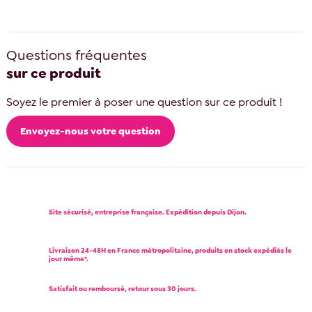
Questions fréquentes
sur ce produit
Soyez le premier à poser une question sur ce produit !
Envoyez-nous votre question
Site sécurisé, entreprise française. Expédition depuis Dijon.
Livraison 24-48H en France métropolitaine, produits en stock expédiés le
jour même*.
Satisfait ou remboursé, retour sous 30 jours.