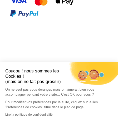
Coucou ! nous sommes les
Cookies !
(mais on ne fait pas grossir)
On ne veut pas vous déranger, mais on aimerait bien vous
accompagner pendant votre visite... C'est OK pour vous ?
Pour modifier vos préférences par la suite, cliquez sur le lien
'Préférences de cookies' situé dans le pied de page.
Lire la politique de confidentialité