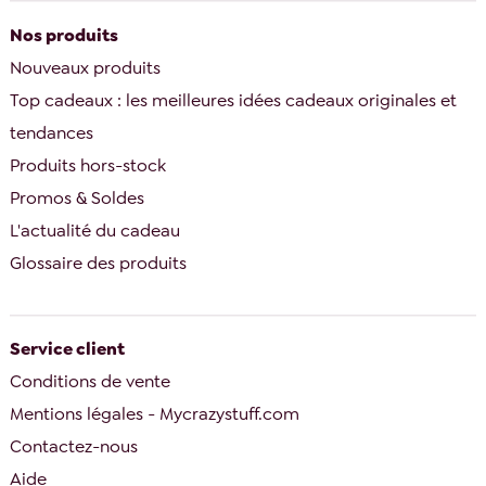
Nos produits
Nouveaux produits
Top cadeaux : les meilleures idées cadeaux originales et
tendances
Produits hors-stock
Promos & Soldes
L'actualité du cadeau
Glossaire des produits
Service client
Conditions de vente
Mentions légales - Mycrazystuff.com
Contactez-nous
Aide