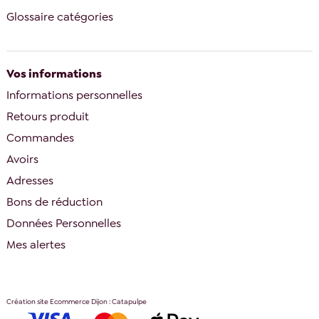
Glossaire catégories
Vos informations
Informations personnelles
Retours produit
Commandes
Avoirs
Adresses
Bons de réduction
Données Personnelles
Mes alertes
Création site Ecommerce Dijon : Catapulpe