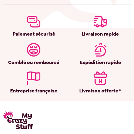
Paiement sécurisé
Livraison rapide
Comblé ou remboursé
Expédition rapide
Entreprise française
Livraison offerte *