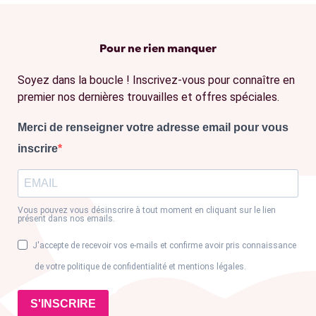
Pour ne rien manquer
Soyez dans la boucle ! Inscrivez-vous pour connaître en
premier nos dernières trouvailles et offres spéciales.
Merci de renseigner votre adresse email pour vous
inscrire
Vous pouvez vous désinscrire à tout moment en cliquant sur le lien
présent dans nos emails.
J'accepte de recevoir vos e-mails et confirme avoir pris connaissance
de votre politique de confidentialité et mentions légales.
S'INSCRIRE