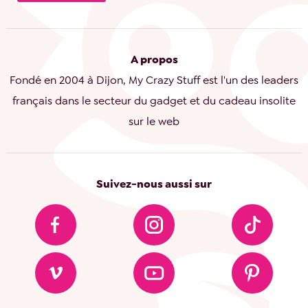
A propos
Fondé en 2004 à Dijon, My Crazy Stuff est l'un des leaders
français dans le secteur du gadget et du cadeau insolite
sur le web
Suivez-nous aussi sur