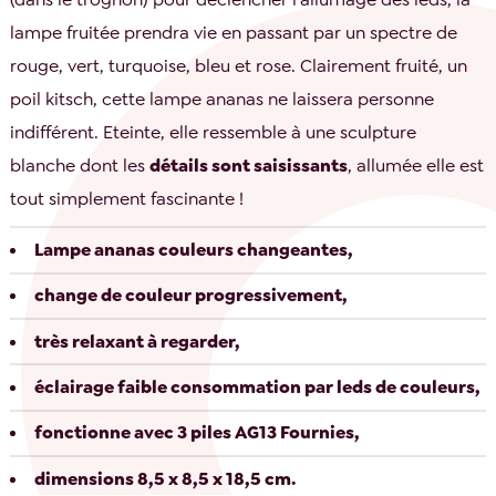
lampe fruitée prendra vie en passant par un spectre de
rouge, vert, turquoise, bleu et rose. Clairement fruité, un
poil kitsch, cette lampe ananas ne laissera personne
indifférent. Eteinte, elle ressemble à une sculpture
blanche dont les
détails sont saisissants
, allumée elle est
tout simplement fascinante !
Lampe ananas couleurs changeantes,
change de couleur progressivement,
très relaxant à regarder,
éclairage faible consommation par leds de couleurs,
fonctionne avec 3 piles AG13 Fournies,
dimensions 8,5 x 8,5 x 18,5 cm.