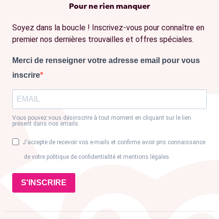
Pour ne rien manquer
Soyez dans la boucle ! Inscrivez-vous pour connaître en
premier nos dernières trouvailles et offres spéciales.
Merci de renseigner votre adresse email pour vous
inscrire
Vous pouvez vous désinscrire à tout moment en cliquant sur le lien
présent dans nos emails.
J'accepte de recevoir vos e-mails et confirme avoir pris connaissance
de votre politique de confidentialité et mentions légales.
S'INSCRIRE