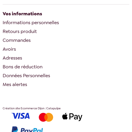
Vos informations
Informations personnelles
Retours produit
Commandes
Avoirs
Adresses
Bons de réduction
Données Personnelles
Mes alertes
Création site Ecommerce Dijon : Catapulpe