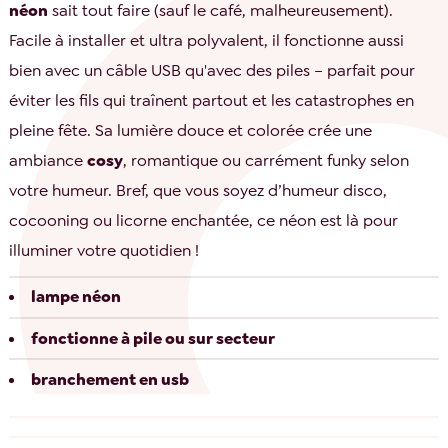
néon
sait tout faire (sauf le café, malheureusement).
Facile à installer et ultra polyvalent, il fonctionne aussi
bien avec un câble USB qu'avec des piles – parfait pour
éviter les fils qui traînent partout et les catastrophes en
pleine fête. Sa lumière douce et colorée crée une
ambiance
cosy
, romantique ou carrément funky selon
votre humeur. Bref, que vous soyez d’humeur disco,
cocooning ou licorne enchantée, ce néon est là pour
illuminer votre quotidien !
lampe néon
fonctionne à pile ou sur secteur
branchement en usb