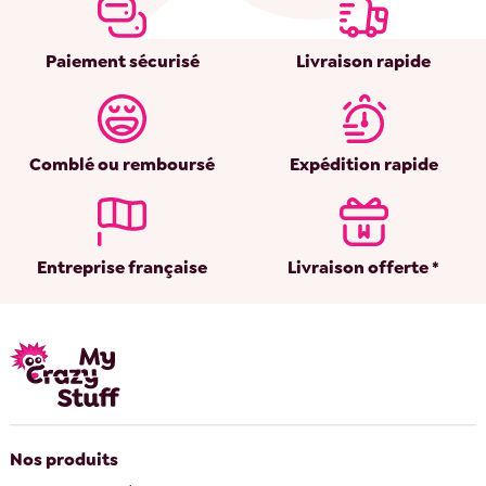
Paiement sécurisé
Livraison rapide
Comblé ou remboursé
Expédition rapide
Entreprise française
Livraison offerte *
Nos produits