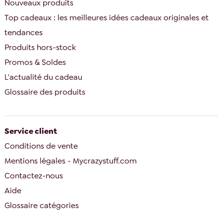
Nouveaux produits
Top cadeaux : les meilleures idées cadeaux originales et
tendances
Produits hors-stock
Promos & Soldes
L'actualité du cadeau
Glossaire des produits
Service client
Conditions de vente
Mentions légales - Mycrazystuff.com
Contactez-nous
Aide
Glossaire catégories