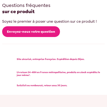
Questions fréquentes
sur ce produit
Soyez le premier à poser une question sur ce produit !
Envoyez-nous votre question
Site sécurisé, entreprise française. Expédition depuis Dijon.
Livraison 24-48H en France métropolitaine, produits en stock expédiés le
jour même*.
Satisfait ou remboursé, retour sous 30 jours.