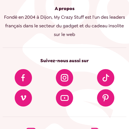
A propos
Fondé en 2004 à Dijon, My Crazy Stuff est l'un des leaders
français dans le secteur du gadget et du cadeau insolite
sur le web
Suivez-nous aussi sur