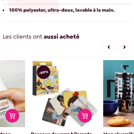
100% polyester, ultra-doux, lavable à la main.
Les clients ont
aussi acheté
-50%