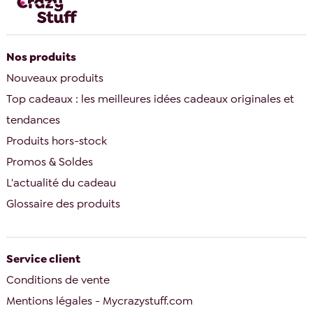
Nos produits
Nouveaux produits
Top cadeaux : les meilleures idées cadeaux originales et
tendances
Produits hors-stock
Promos & Soldes
L'actualité du cadeau
Glossaire des produits
Service client
Conditions de vente
Mentions légales - Mycrazystuff.com