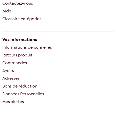
Contactez-nous
Aide
Glossaire catégories
Vos informations
Informations personnelles
Retours produit
Commandes
Avoirs
Adresses
Bons de réduction
Données Personnelles
Mes alertes