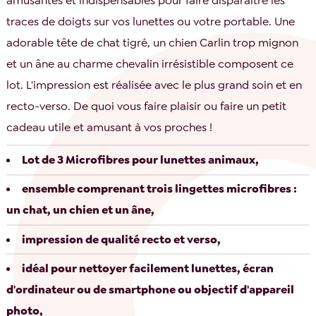
amusantes et indispensables pour faire disparaître les
traces de doigts sur vos lunettes ou votre portable. Une
adorable tête de chat tigré, un chien Carlin trop mignon
et un âne au charme chevalin irrésistible composent ce
lot. L'impression est réalisée avec le plus grand soin et en
recto-verso. De quoi vous faire plaisir ou faire un petit
cadeau utile et amusant à vos proches !
Lot de 3 Microfibres pour lunettes animaux,
ensemble comprenant trois lingettes microfibres :
un chat, un chien et un âne,
impression de qualité recto et verso,
idéal pour nettoyer facilement lunettes, écran
d'ordinateur ou de smartphone ou objectif d'appareil
photo,