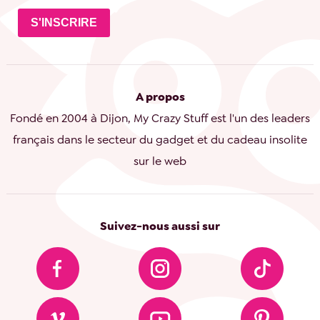
S'INSCRIRE
A propos
Fondé en 2004 à Dijon, My Crazy Stuff est l'un des leaders
français dans le secteur du gadget et du cadeau insolite
sur le web
Suivez-nous aussi sur