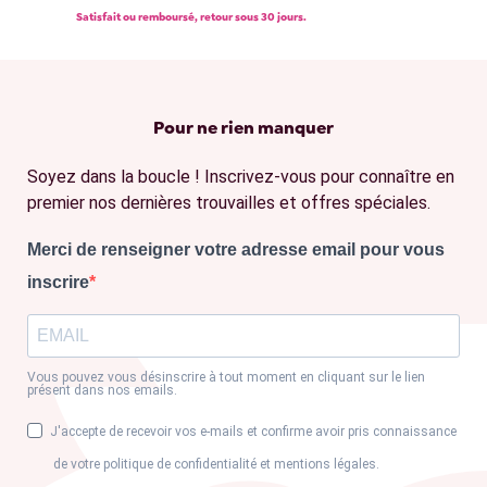
Satisfait ou remboursé, retour sous 30 jours.
Pour ne rien manquer
Soyez dans la boucle ! Inscrivez-vous pour connaître en
premier nos dernières trouvailles et offres spéciales.
Merci de renseigner votre adresse email pour vous
inscrire
Vous pouvez vous désinscrire à tout moment en cliquant sur le lien
présent dans nos emails.
J'accepte de recevoir vos e-mails et confirme avoir pris connaissance
de votre politique de confidentialité et mentions légales.