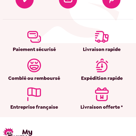
Paiement sécurisé
Livraison rapide
Comblé ou remboursé
Expédition rapide
Entreprise française
Livraison offerte *