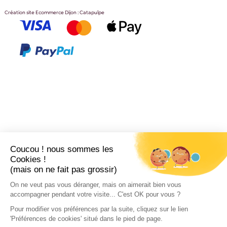
Création site Ecommerce Dijon : Catapulpe
Coucou ! nous sommes les
Cookies !
(mais on ne fait pas grossir)
On ne veut pas vous déranger, mais on aimerait bien vous
accompagner pendant votre visite... C'est OK pour vous ?
Pour modifier vos préférences par la suite, cliquez sur le lien
'Préférences de cookies' situé dans le pied de page.