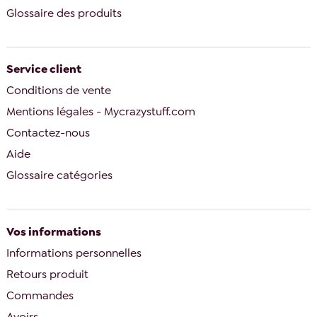
Glossaire des produits
Service client
Conditions de vente
Mentions légales - Mycrazystuff.com
Contactez-nous
Aide
Glossaire catégories
Vos informations
Informations personnelles
Retours produit
Commandes
Avoirs