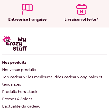
Entreprise française
Livraison offerte *
Nos produits
Nouveaux produits
Top cadeaux : les meilleures idées cadeaux originales et
tendances
Produits hors-stock
Promos & Soldes
L'actualité du cadeau