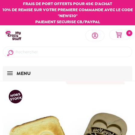
FRAIS DE PORT OFFERTS POUR 45€ D'ACHAT
10% DE REMISE SUR VOTRE PREMIERE COMMANDE AVEC LE CODE
"NEWS10"
PAIEMENT SECURISE CB/PAYPAL
0
MENU
HORS
STOCK