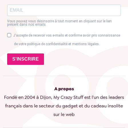
Vous pouvez vous désinscrire à tout moment en cliquant sur le lien
présent dans nos emails.
J'accepte de recevoir vos e-mails et confirme avoir pris connaissance
de votre politique de confidentialité et mentions légales.
S'INSCRIRE
A propos
Fondé en 2004 à Dijon, My Crazy Stuff est l'un des leaders
français dans le secteur du gadget et du cadeau insolite
sur le web