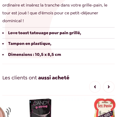
ordinaire et insérez la tranche dans votre grille-pain, le
tour est joué ! que d'émois pour ce petit-déjeuner
dominical !
Love toast tatouage pour pain grillé,
Tampon en plastique,
Dimensions : 10,5 x 8,5 cm
Les clients ont
aussi acheté