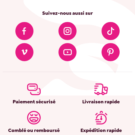
Suivez-nous aussi sur
Paiement sécurisé
Livraison rapide
Comblé ou remboursé
Expédition rapide