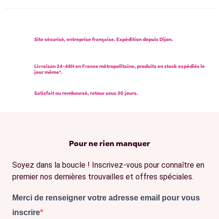
Site sécurisé, entreprise française. Expédition depuis Dijon.
Livraison 24-48H en France métropolitaine, produits en stock expédiés le
jour même*.
Satisfait ou remboursé, retour sous 30 jours.
Pour ne rien manquer
Soyez dans la boucle ! Inscrivez-vous pour connaître en
premier nos dernières trouvailles et offres spéciales.
Merci de renseigner votre adresse email pour vous
inscrire