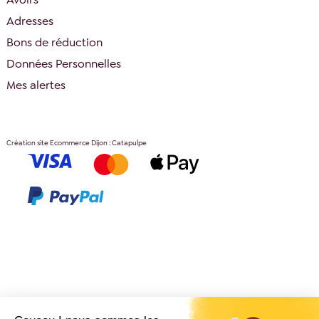
Adresses
Bons de réduction
Données Personnelles
Mes alertes
Création site Ecommerce Dijon : Catapulpe