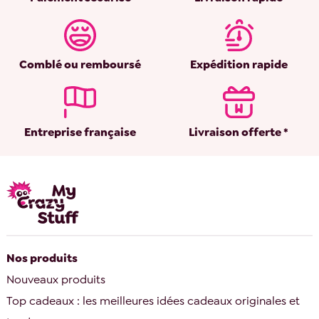
Comblé ou remboursé
Expédition rapide
Entreprise française
Livraison offerte *
Nos produits
Nouveaux produits
Top cadeaux : les meilleures idées cadeaux originales et