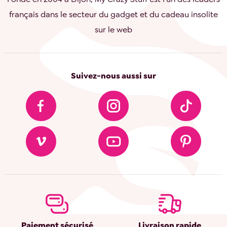
français dans le secteur du gadget et du cadeau insolite
sur le web
Suivez-nous aussi sur
Paiement sécurisé
Livraison rapide