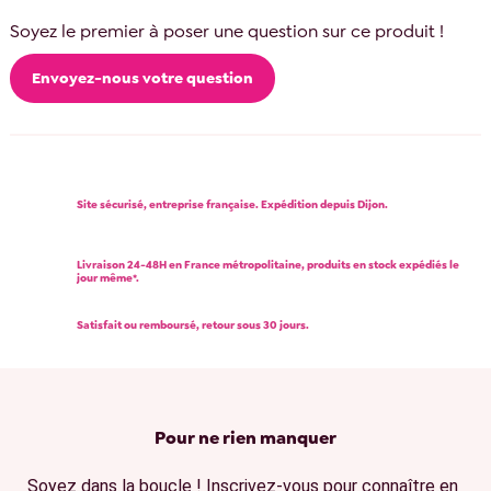
Soyez le premier à poser une question sur ce produit !
Envoyez-nous votre question
Site sécurisé, entreprise française. Expédition depuis Dijon.
Livraison 24-48H en France métropolitaine, produits en stock expédiés le
jour même*.
Satisfait ou remboursé, retour sous 30 jours.
Pour ne rien manquer
Soyez dans la boucle ! Inscrivez-vous pour connaître en