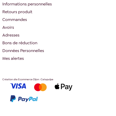
Informations personnelles
Retours produit
Commandes
Avoirs
Adresses
Bons de réduction
Données Personnelles
Mes alertes
Création site Ecommerce Dijon : Catapulpe