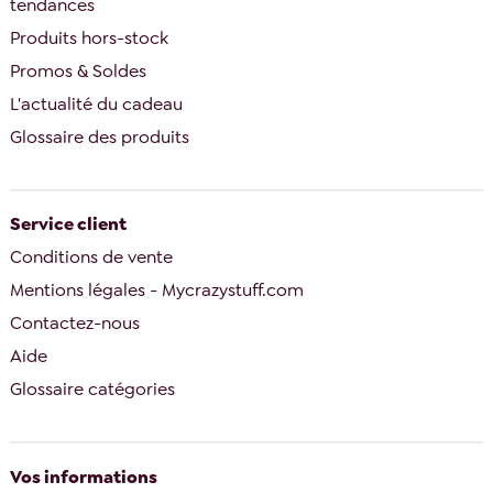
tendances
Produits hors-stock
Promos & Soldes
L'actualité du cadeau
Glossaire des produits
Service client
Conditions de vente
Mentions légales - Mycrazystuff.com
Contactez-nous
Aide
Glossaire catégories
Vos informations