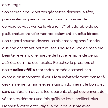
entourage.
Son secret ? deux petites gâchettes derrière la tête,
pressez-les un peu comme si vous lui pressiez le
cerveau et vous verrez le visage naïf et adorable de ce
petit chat se transformer radicalement en bête féroce.
Son regard soumis devient terriblement agressif tandis
que son charmant petit museau doux s'ouvre de manière
béante révélant une gueule de fauve remplie de dents
acérées comme des rasoirs. Relâchez la pression, et
notre
odieux félin
reprendra immédiatement son
expression innocente. Il vous fera inévitablement penser à
ces garnements mal élevés à qui on donnerait le bon dieu
sans confession devant leurs parents et qui deviennent de
véritables démons une fois qu'ils ne les surveillent plus.
Donnez à votre entourage la peur de leur vie avec