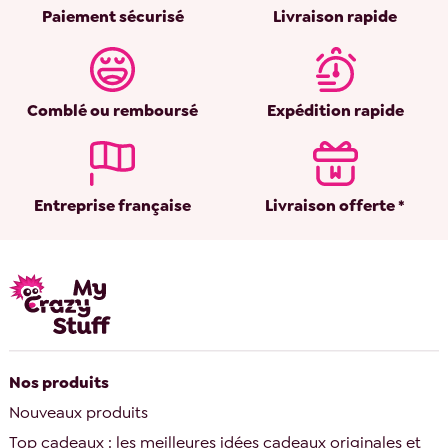
Paiement sécurisé
Livraison rapide
Comblé ou remboursé
Expédition rapide
Entreprise française
Livraison offerte *
Nos produits
Nouveaux produits
Top cadeaux : les meilleures idées cadeaux originales et