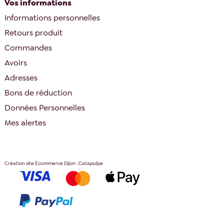
Vos informations
Informations personnelles
Retours produit
Commandes
Avoirs
Adresses
Bons de réduction
Données Personnelles
Mes alertes
Création site Ecommerce Dijon : Catapulpe