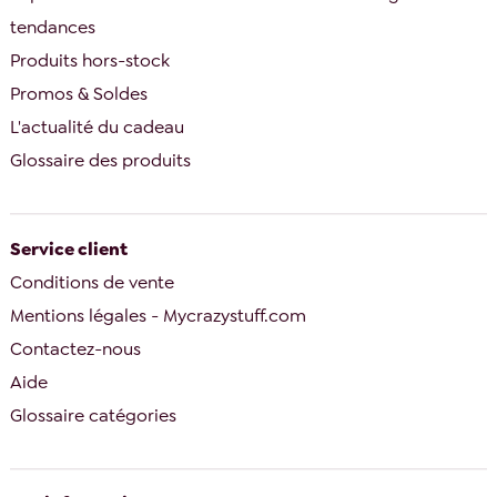
tendances
Produits hors-stock
Promos & Soldes
L'actualité du cadeau
Glossaire des produits
Service client
Conditions de vente
Mentions légales - Mycrazystuff.com
Contactez-nous
Aide
Glossaire catégories