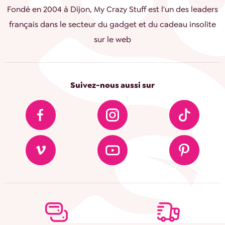
Fondé en 2004 à Dijon, My Crazy Stuff est l'un des leaders
français dans le secteur du gadget et du cadeau insolite
sur le web
Suivez-nous aussi sur