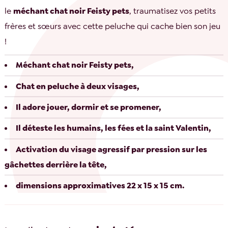
le
méchant chat noir Feisty pets
, traumatisez vos petits
frères et sœurs avec cette peluche qui cache bien son jeu
!
Méchant chat noir Feisty pets,
Chat en peluche à deux visages,
Il adore jouer, dormir et se promener,
Il déteste les humains, les fées et la saint Valentin,
Activation du visage agressif par pression sur les
gâchettes derrière la tête,
dimensions approximatives 22 x 15 x 15 cm.