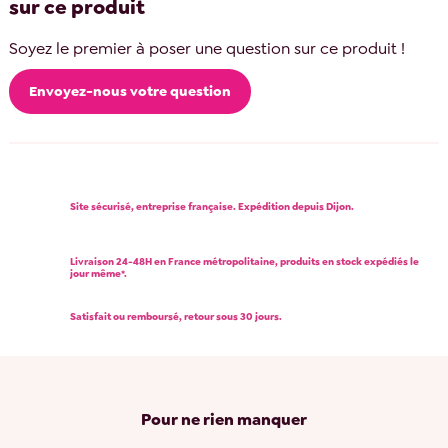
sur ce produit
Soyez le premier à poser une question sur ce produit !
Envoyez-nous votre question
Site sécurisé, entreprise française. Expédition depuis Dijon.
Livraison 24-48H en France métropolitaine, produits en stock expédiés le
jour même*.
Satisfait ou remboursé, retour sous 30 jours.
Pour ne rien manquer