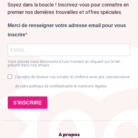
Soyez dans la boucle ! Inscrivez-vous pour connaître en
premier nos dernières trouvailles et offres spéciales.
Merci de renseigner votre adresse email pour vous
inscrire
Vous pouvez vous désinscrire à tout moment en cliquant sur le lien
présent dans nos emails.
J'accepte de recevoir vos e-mails et confirme avoir pris connaissance
de votre politique de confidentialité et mentions légales.
S'INSCRIRE
A propos