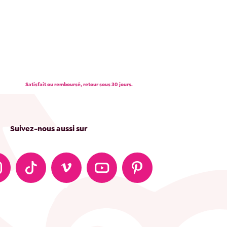
Satisfait ou remboursé, retour sous 30 jours.
Suivez-nous aussi sur