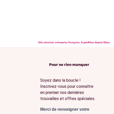
Site sécurisé, entreprise française. Expédition depuis Dijon.
Pour ne rien manquer
Soyez dans la boucle !
Inscrivez-vous pour connaître
en premier nos dernières
trouvailles et offres spéciales.
Merci de renseigner votre