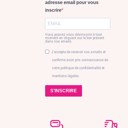
adresse email pour vous
inscrire
Vous pouvez vous désinscrire à tout
moment en cliquant sur le lien présent
dans nos emails.
J'accepte de recevoir vos e-mails et
confirme avoir pris connaissance de
votre politique de confidentialité et
mentions légales.
S'INSCRIRE