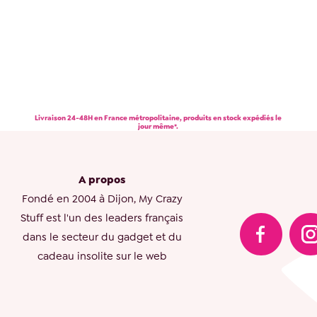
Livraison 24-48H en France métropolitaine, produits en stock expédiés le
jour même*.
A propos
Fondé en 2004 à Dijon, My Crazy
Stuff est l'un des leaders français
dans le secteur du gadget et du
cadeau insolite sur le web