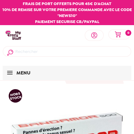
FRAIS DE PORT OFFERTS POUR 45€ D'ACHAT
10% DE REMISE SUR VOTRE PREMIERE COMMANDE AVEC LE CODE
"NEWS10"
PAIEMENT SECURISE CB/PAYPAL
0
MENU
HORS
STOCK