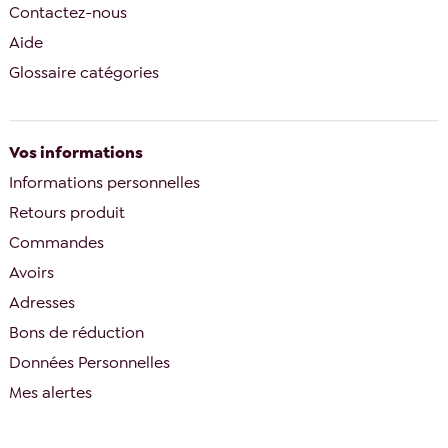
Contactez-nous
Aide
Glossaire catégories
Vos informations
Informations personnelles
Retours produit
Commandes
Avoirs
Adresses
Bons de réduction
Données Personnelles
Mes alertes