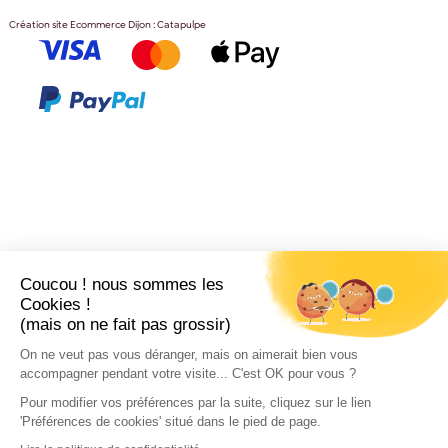
Création site Ecommerce Dijon : Catapulpe
Coucou ! nous sommes les
Cookies !
(mais on ne fait pas grossir)
On ne veut pas vous déranger, mais on aimerait bien vous
accompagner pendant votre visite... C'est OK pour vous ?
Pour modifier vos préférences par la suite, cliquez sur le lien
'Préférences de cookies' situé dans le pied de page.