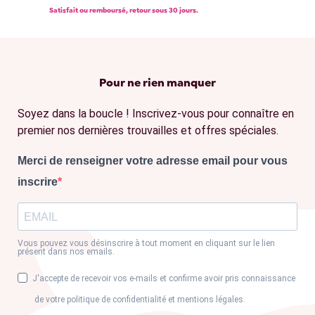
Satisfait ou remboursé, retour sous 30 jours.
Pour ne rien manquer
Soyez dans la boucle ! Inscrivez-vous pour connaître en
premier nos dernières trouvailles et offres spéciales.
Merci de renseigner votre adresse email pour vous
inscrire
Vous pouvez vous désinscrire à tout moment en cliquant sur le lien
présent dans nos emails.
J'accepte de recevoir vos e-mails et confirme avoir pris connaissance
de votre politique de confidentialité et mentions légales.