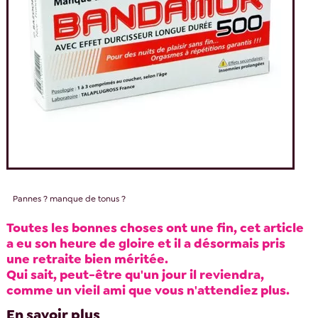
Pannes ? manque de tonus ?
Toutes les bonnes choses ont une fin, cet article
a eu son heure de gloire et il a désormais pris
une retraite bien méritée.
Qui sait, peut-être qu'un jour il reviendra,
comme un vieil ami que vous n'attendiez plus.
En savoir plus