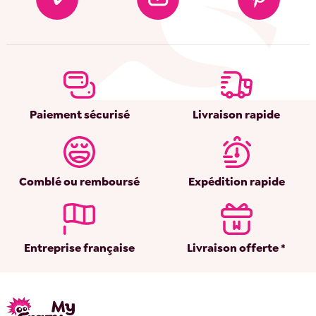
Paiement sécurisé
Livraison rapide
Comblé ou remboursé
Expédition rapide
Entreprise française
Livraison offerte *