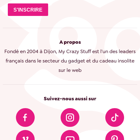
S'INSCRIRE
A propos
Fondé en 2004 à Dijon, My Crazy Stuff est l'un des leaders
français dans le secteur du gadget et du cadeau insolite
sur le web
Suivez-nous aussi sur