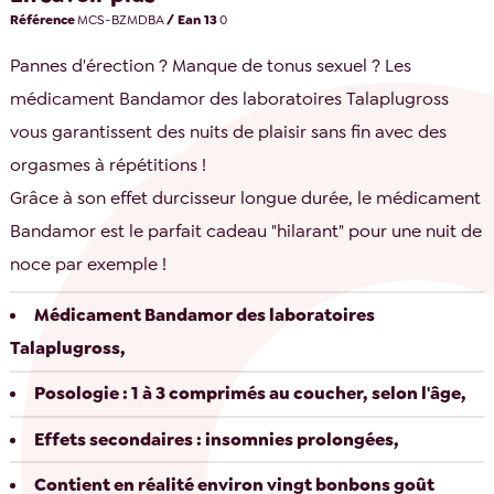
Référence
MCS-BZMDBA
/ Ean 13
0
Pannes d'érection ? Manque de tonus sexuel ? Les
médicament Bandamor des laboratoires Talaplugross
vous garantissent des nuits de plaisir sans fin avec des
orgasmes à répétitions !
Grâce à son effet durcisseur longue durée, le médicament
Bandamor est le parfait cadeau "hilarant" pour une nuit de
noce par exemple !
Médicament Bandamor des laboratoires
Talaplugross,
Posologie : 1 à 3 comprimés au coucher, selon l'âge,
Effets secondaires : insomnies prolongées,
Contient en réalité environ vingt bonbons goût