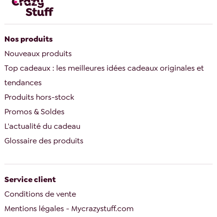
Nos produits
Nouveaux produits
Top cadeaux : les meilleures idées cadeaux originales et
tendances
Produits hors-stock
Promos & Soldes
L'actualité du cadeau
Glossaire des produits
Service client
Conditions de vente
Mentions légales - Mycrazystuff.com