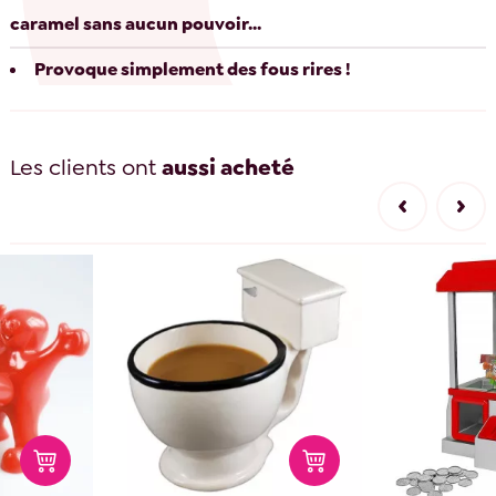
caramel sans aucun pouvoir...
Provoque simplement des fous rires !
Les clients ont
aussi acheté