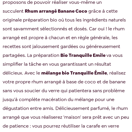
proposons de pouvoir réaliser vous-même un
succulent
Rhum arrangé Banane Coco
grâce à cette
originale préparation bio où tous les ingrédients naturels
sont savamment sélectionnés et dosés. Car oui ! le rhum
arrangé est propre à chacun et en règle générale, les
recettes sont jalousement gardées ou généreusement
partagées. La préparation
Bio Tranquille Emile
va vous
simplifier la tâche en vous garantissant un résultat
délicieux. Avec le
mélange bio Tranquille Émile
, réalisez
votre propre rhum arrangé à base de coco et de banane
sans vous soucier du verre qui patientera sans problème
jusqu'à complète macération du mélange pour une
dégustation entre amis. Délicieusement parfumé, le rhum
arrangé que vous réaliserez 'maison' sera prêt avec un peu
de patience : vous pourrez réutiliser la carafe en verre