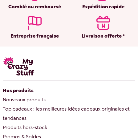
Comblé ou remboursé
Expédition rapide
Entreprise française
Livraison offerte *
Nos produits
Nouveaux produits
Top cadeaux : les meilleures idées cadeaux originales et
tendances
Produits hors-stock
Promos & Soldes