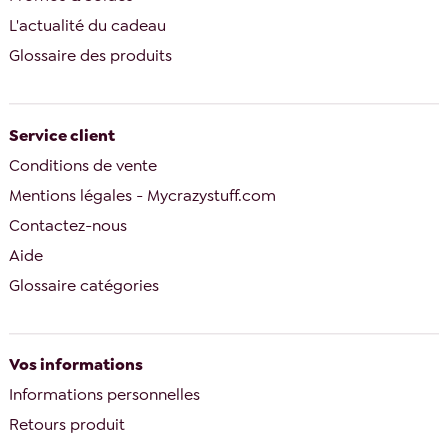
L'actualité du cadeau
Glossaire des produits
Service client
Conditions de vente
Mentions légales - Mycrazystuff.com
Contactez-nous
Aide
Glossaire catégories
Vos informations
Informations personnelles
Retours produit