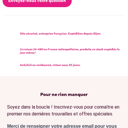
Envoyez-nous votre question
Site sécurisé, entreprise française. Expédition depuis Dijon.
Livraison 24-48H en France métropolitaine, produits en stock expédiés le
jour même*.
Satisfait ou remboursé, retour sous 30 jours.
Pour ne rien manquer
Soyez dans la boucle ! Inscrivez-vous pour connaître en
premier nos dernières trouvailles et offres spéciales.
Merci de renseigner votre adresse email pour vous