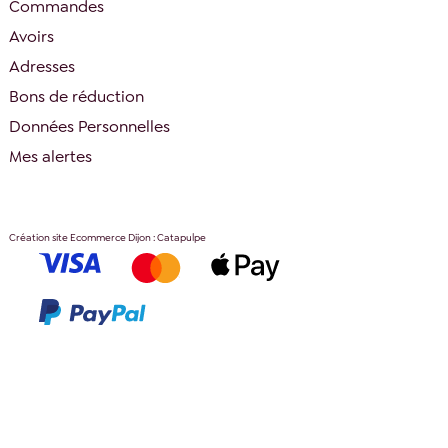
Commandes
Avoirs
Adresses
Bons de réduction
Données Personnelles
Mes alertes
Création site Ecommerce Dijon : Catapulpe