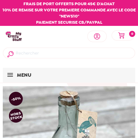
FRAIS DE PORT OFFERTS POUR 45€ D'ACHAT
10% DE REMISE SUR VOTRE PREMIERE COMMANDE AVEC LE CODE
"NEWS10"
PAIEMENT SECURISE CB/PAYPAL
0
MENU
-50%
HORS
STOCK