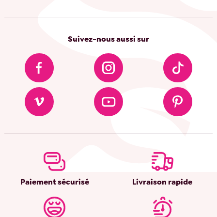
Suivez-nous aussi sur
Paiement sécurisé
Livraison rapide