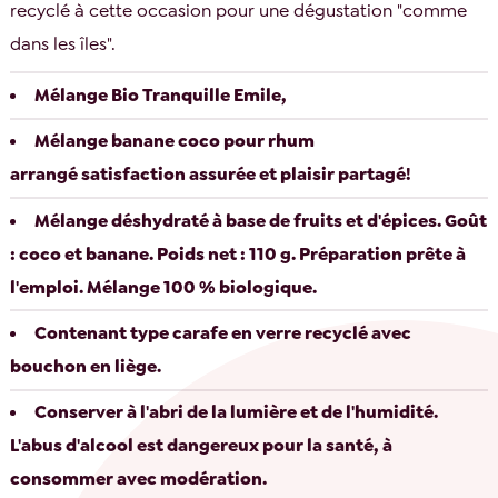
recyclé à cette occasion pour une dégustation "comme
dans les îles".
Mélange Bio Tranquille Emile,
Mélange banane coco pour rhum
arrangé satisfaction assurée et plaisir partagé!
Mélange déshydraté à base de fruits et d'épices. Goût
: coco et banane. Poids net : 110 g. Préparation prête à
l'emploi. Mélange 100 % biologique.
Contenant type carafe en verre recyclé avec
bouchon en liège.
Conserver à l'abri de la lumière et de l'humidité.
L'abus d'alcool est dangereux pour la santé, à
consommer avec modération.