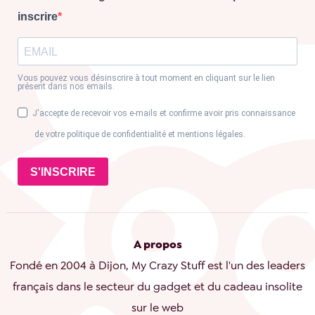
inscrire
Vous pouvez vous désinscrire à tout moment en cliquant sur le lien
présent dans nos emails.
J'accepte de recevoir vos e-mails et confirme avoir pris connaissance
de votre politique de confidentialité et mentions légales.
S'INSCRIRE
A propos
Fondé en 2004 à Dijon, My Crazy Stuff est l'un des leaders
français dans le secteur du gadget et du cadeau insolite
sur le web