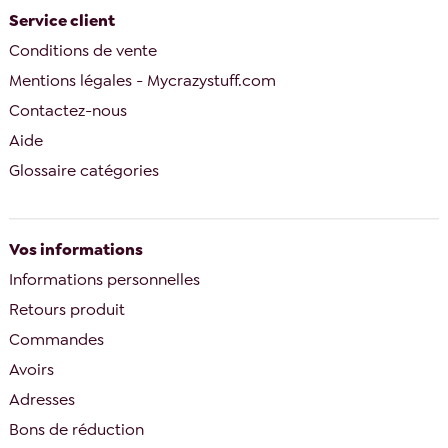
Service client
Conditions de vente
Mentions légales - Mycrazystuff.com
Contactez-nous
Aide
Glossaire catégories
Vos informations
Informations personnelles
Retours produit
Commandes
Avoirs
Adresses
Bons de réduction