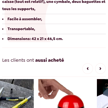
caisse (tout est relatif), une cymbale, deux baguettes et
tous les supports,
Facile à assembler,
Transportable,
Dimensions: 42 x 21 x 46,5 cm.
Les clients ont
aussi acheté