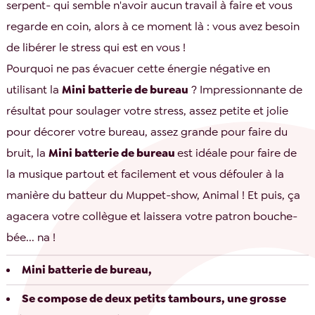
serpent- qui semble n'avoir aucun travail à faire et vous
regarde en coin, alors à ce moment là : vous avez besoin
de libérer le stress qui est en vous !
Pourquoi ne pas évacuer cette énergie négative en
utilisant la
Mini batterie de bureau
? Impressionnante de
résultat pour soulager votre stress, assez petite et jolie
pour décorer votre bureau, assez grande pour faire du
bruit, la
Mini batterie de bureau
est idéale pour faire de
la musique partout et facilement et vous défouler à la
manière du batteur du Muppet-show, Animal ! Et puis, ça
agacera votre collègue et laissera votre patron bouche-
bée... na !
Mini batterie de bureau,
Se compose de deux petits tambours, une grosse