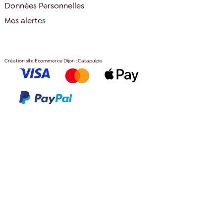
Données Personnelles
Mes alertes
Création site Ecommerce Dijon : Catapulpe