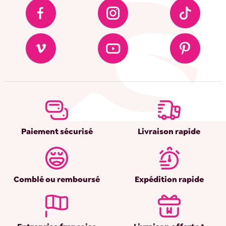
Paiement sécurisé
Livraison rapide
Comblé ou remboursé
Expédition rapide