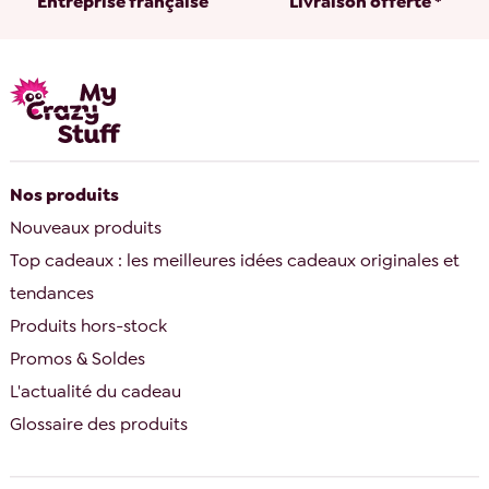
Entreprise française
Livraison offerte *
Nos produits
Nouveaux produits
Top cadeaux : les meilleures idées cadeaux originales et
tendances
Produits hors-stock
Promos & Soldes
L'actualité du cadeau
Glossaire des produits