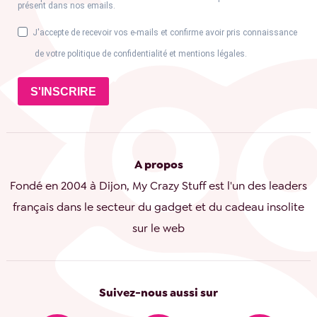
présent dans nos emails.
J'accepte de recevoir vos e-mails et confirme avoir pris connaissance
de votre politique de confidentialité et mentions légales.
S'INSCRIRE
A propos
Fondé en 2004 à Dijon, My Crazy Stuff est l'un des leaders
français dans le secteur du gadget et du cadeau insolite
sur le web
Suivez-nous aussi sur