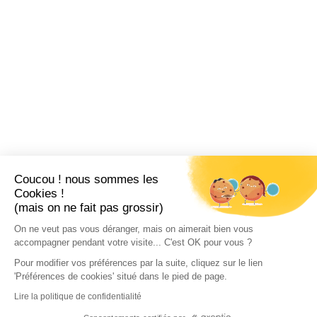
Coucou ! nous sommes les
Cookies !
(mais on ne fait pas grossir)
On ne veut pas vous déranger, mais on aimerait bien vous
accompagner pendant votre visite... C'est OK pour vous ?
Pour modifier vos préférences par la suite, cliquez sur le lien
'Préférences de cookies' situé dans le pied de page.
Lire la politique de confidentialité