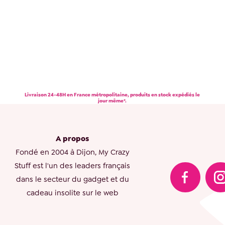
Livraison 24-48H en France métropolitaine, produits en stock expédiés le
jour même*.
A propos
Fondé en 2004 à Dijon, My Crazy
Stuff est l'un des leaders français
dans le secteur du gadget et du
cadeau insolite sur le web