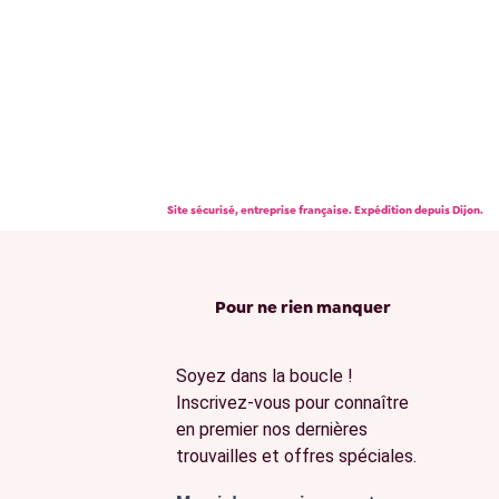
Site sécurisé, entreprise française. Expédition depuis Dijon.
Pour ne rien manquer
Soyez dans la boucle !
Inscrivez-vous pour connaître
en premier nos dernières
trouvailles et offres spéciales.