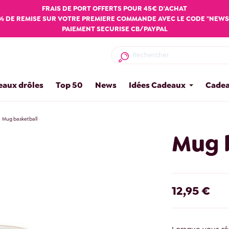
FRAIS DE PORT OFFERTS POUR 45€ D'ACHAT
% DE REMISE SUR VOTRE PREMIERE COMMANDE AVEC LE CODE "NEWS
PAIEMENT SECURISE CB/PAYPAL
eaux drôles
Top 50
News
Idées Cadeaux
Cadea
Mug basketball
Mug 
12,95 €