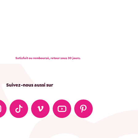
Satisfait ou remboursé, retour sous 30 jours.
Suivez-nous aussi sur