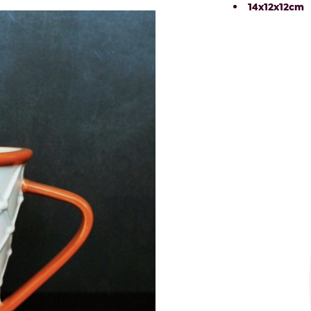
14x12x12cm