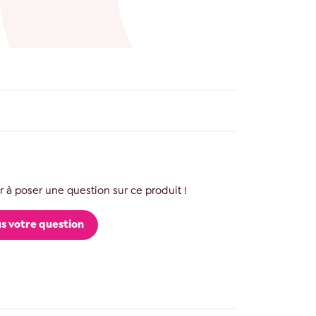
 à poser une question sur ce produit !
s votre question