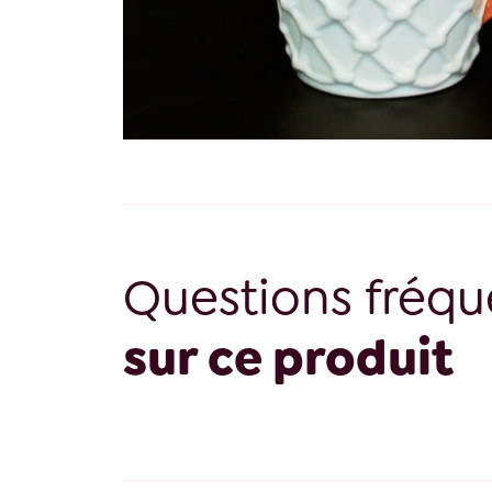
Questions fréqu
sur ce produit