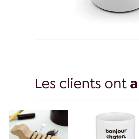
Les clients ont
a