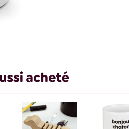
ussi acheté