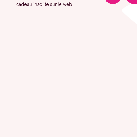
cadeau insolite sur le web