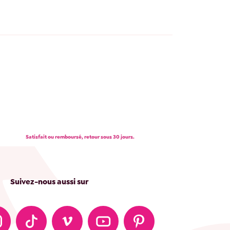
Satisfait ou remboursé, retour sous 30 jours.
Suivez-nous aussi sur