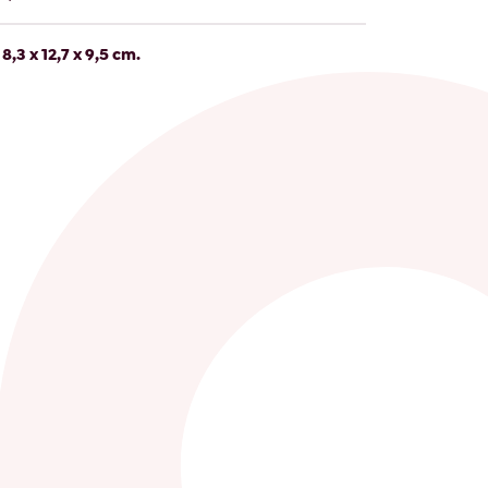
8,3 x 12,7 x 9,5 cm.