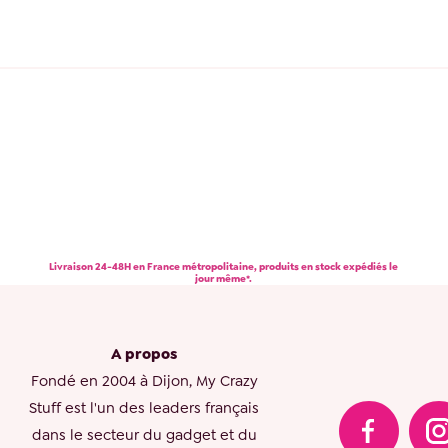
Livraison 24-48H en France métropolitaine, produits en stock expédiés le
jour même*.
A propos
Fondé en 2004 à Dijon, My Crazy
Stuff est l'un des leaders français
dans le secteur du gadget et du