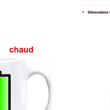
Dimensions : 