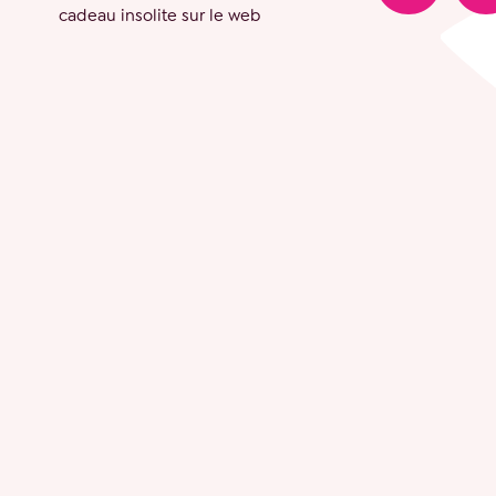
cadeau insolite sur le web