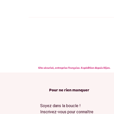
Site sécurisé, entreprise française. Expédition depuis Dijon.
Pour ne rien manquer
Soyez dans la boucle !
Inscrivez-vous pour connaître