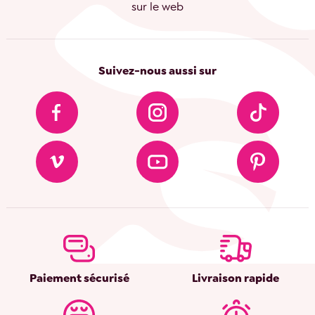
sur le web
Suivez-nous aussi sur
Paiement sécurisé
Livraison rapide