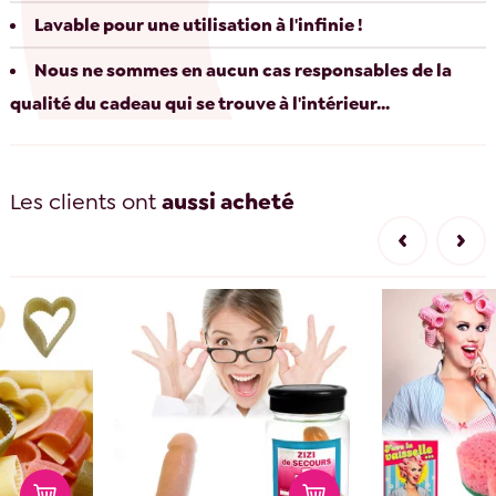
Lavable pour une utilisation à l'infinie !
Nous ne sommes en aucun cas responsables de la
qualité du cadeau qui se trouve à l'intérieur...
Les clients ont
aussi acheté