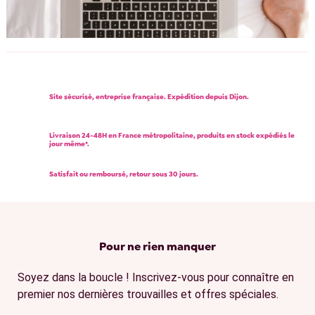
Site sécurisé, entreprise française. Expédition depuis Dijon.
Livraison 24-48H en France métropolitaine, produits en stock expédiés le
jour même*.
Satisfait ou remboursé, retour sous 30 jours.
Pour ne rien manquer
Soyez dans la boucle ! Inscrivez-vous pour connaître en
premier nos dernières trouvailles et offres spéciales.