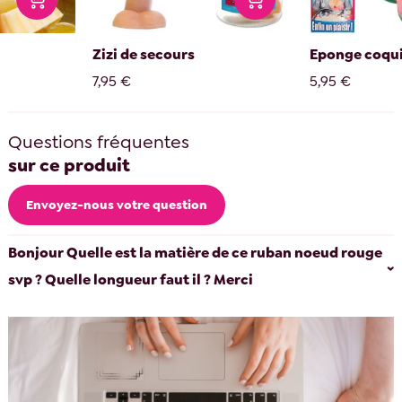
Zizi de secours
Eponge coqu
7,95 €
5,95 €
Questions fréquentes
sur ce produit
Envoyez-nous votre question
Bonjour Quelle est la matière de ce ruban noeud rouge
svp ? Quelle longueur faut il ? Merci