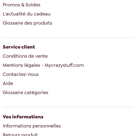
Promos & Soldes
L'actualité du cadeau
Glossaire des produits
Service client
Conditions de vente
Mentions légales - Mycrazystuff.com
Contactez-nous
Aide
Glossaire catégories
Vos informations
Informations personnelles
Retours produit