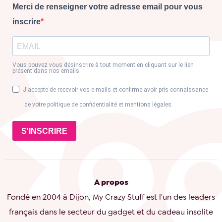
Merci de renseigner votre adresse email pour vous
inscrire
Vous pouvez vous désinscrire à tout moment en cliquant sur le lien
présent dans nos emails.
J'accepte de recevoir vos e-mails et confirme avoir pris connaissance
de votre politique de confidentialité et mentions légales.
S'INSCRIRE
A propos
Fondé en 2004 à Dijon, My Crazy Stuff est l'un des leaders
français dans le secteur du gadget et du cadeau insolite