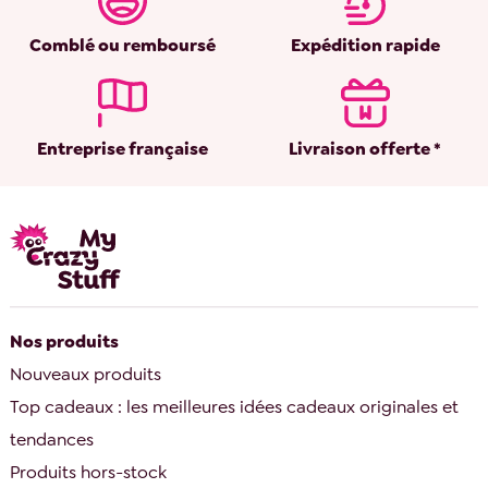
Comblé ou remboursé
Expédition rapide
Entreprise française
Livraison offerte *
Nos produits
Nouveaux produits
Top cadeaux : les meilleures idées cadeaux originales et
tendances
Produits hors-stock