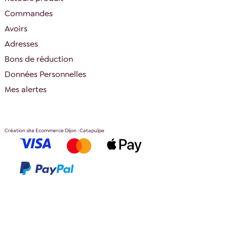
Commandes
Avoirs
Adresses
Bons de réduction
Données Personnelles
Mes alertes
Création site Ecommerce Dijon : Catapulpe