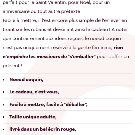
parfait pour la Saint Valentin, pour Noël, pour un
anniversaire ou tout autre prétexte !
Facile à mettre, il l'est encore plus simple de l'enlever en
tirant sur les rubans et dévoilant ainsi le cadeau ! A noter
que contrairement aux idées reçues, le noeud coquin
n'est pas uniquement réservé à la gente féminine,
rien
n'empêche les messieurs de "s'emballer"
pour s'offrir en
présent !
Noeud coquin,
Le cadeau, c'est vous,
Facile à mettre, facile à "déballer",
Taille unique adulte,
livré dans un bel écrin rouge,