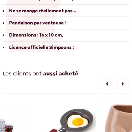
Ne se mange réellement pas...
Pendaison par ventouse !
Dimensions : 16 x 10 cm,
Licence officielle Simpsons !
Les clients ont
aussi acheté