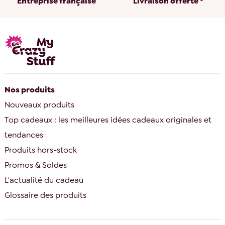
Entreprise française
Livraison offerte *
Nos produits
Nouveaux produits
Top cadeaux : les meilleures idées cadeaux originales et
tendances
Produits hors-stock
Promos & Soldes
L'actualité du cadeau
Glossaire des produits