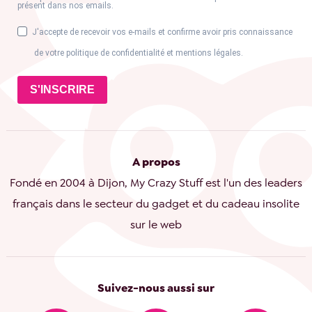
présent dans nos emails.
J'accepte de recevoir vos e-mails et confirme avoir pris connaissance
de votre politique de confidentialité et mentions légales.
S'INSCRIRE
A propos
Fondé en 2004 à Dijon, My Crazy Stuff est l'un des leaders
français dans le secteur du gadget et du cadeau insolite
sur le web
Suivez-nous aussi sur