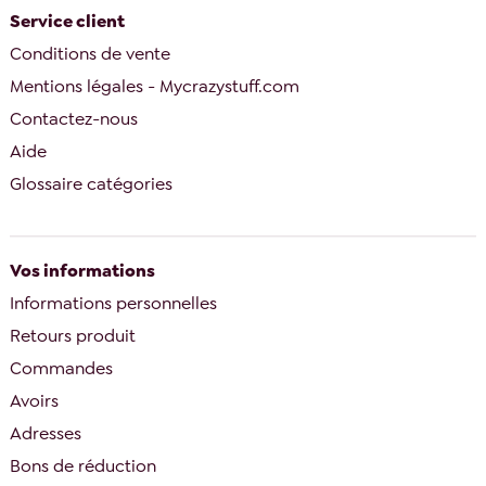
Service client
Conditions de vente
Mentions légales - Mycrazystuff.com
Contactez-nous
Aide
Glossaire catégories
Vos informations
Informations personnelles
Retours produit
Commandes
Avoirs
Adresses
Bons de réduction