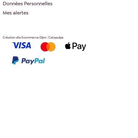
Données Personnelles
Mes alertes
Création site Ecommerce Dijon : Catapulpe