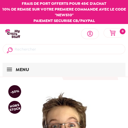
FRAIS DE PORT OFFERTS POUR 45€ D'ACHAT
10% DE REMISE SUR VOTRE PREMIERE COMMANDE AVEC LE CODE
"NEWS10"
PAIEMENT SECURISE CB/PAYPAL
0
MENU
-50%
HORS
STOCK