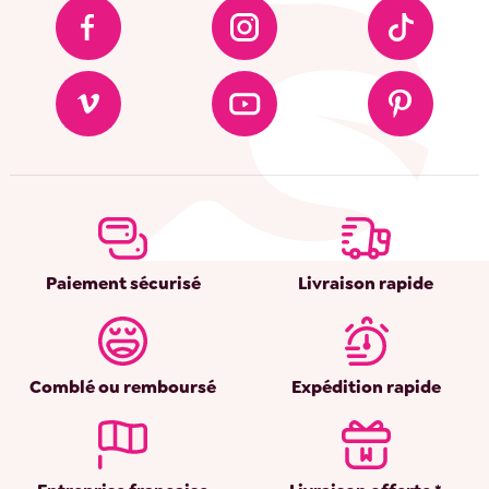
Paiement sécurisé
Livraison rapide
Comblé ou remboursé
Expédition rapide