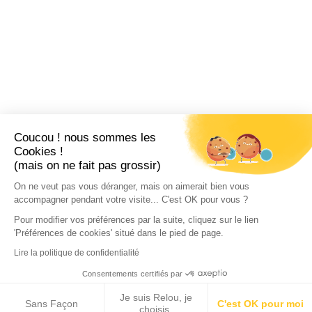
Coucou ! nous sommes les
Cookies !
(mais on ne fait pas grossir)
On ne veut pas vous déranger, mais on aimerait bien vous
accompagner pendant votre visite... C'est OK pour vous ?
Pour modifier vos préférences par la suite, cliquez sur le lien
'Préférences de cookies' situé dans le pied de page.
Lire la politique de confidentialité
Consentements certifiés par
Je suis Relou, je
Sans Façon
C'est OK pour moi
choisis.