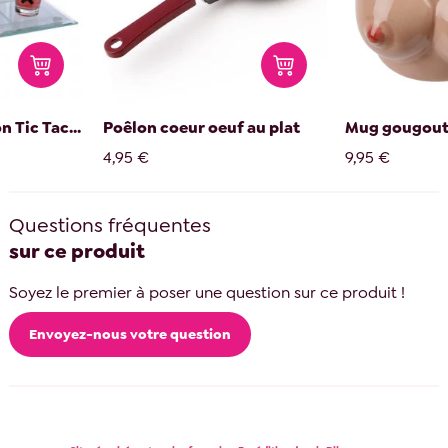
n Tic Tac...
Poêlon coeur oeuf au plat
Mug gougout
4,95 €
9,95 €
Questions fréquentes
sur ce produit
Soyez le premier à poser une question sur ce produit !
Envoyez-nous votre question