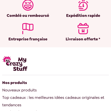
Comblé ou remboursé
Expédition rapide
Entreprise française
Livraison offerte *
Nos produits
Nouveaux produits
Top cadeaux : les meilleures idées cadeaux originales et
tendances