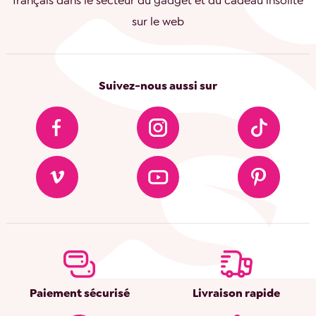
français dans le secteur du gadget et du cadeau insolite
sur le web
Suivez-nous aussi sur
Paiement sécurisé
Livraison rapide