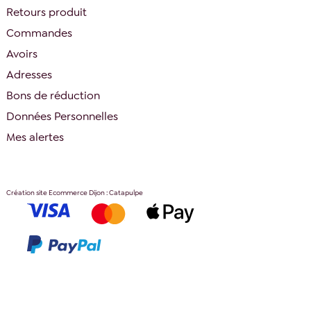
Retours produit
Commandes
Avoirs
Adresses
Bons de réduction
Données Personnelles
Mes alertes
Création site Ecommerce Dijon : Catapulpe