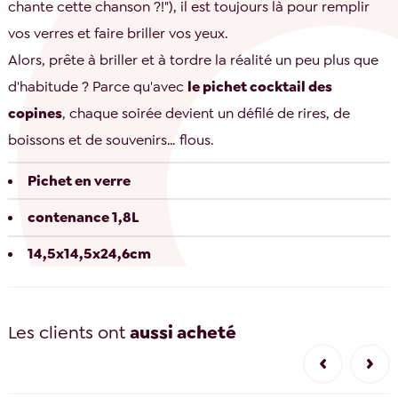
chante cette chanson ?!"), il est toujours là pour remplir
vos verres et faire briller vos yeux.
Alors, prête à briller et à tordre la réalité un peu plus que
d'habitude ? Parce qu'avec
le pichet cocktail des
copines
, chaque soirée devient un défilé de rires, de
boissons et de souvenirs… flous.
Pichet en verre
contenance 1,8L
14,5x14,5x24,6cm
Les clients ont
aussi acheté