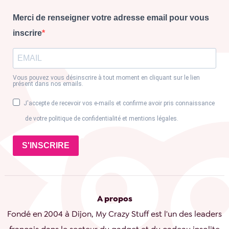
Merci de renseigner votre adresse email pour vous
inscrire
Vous pouvez vous désinscrire à tout moment en cliquant sur le lien
présent dans nos emails.
J'accepte de recevoir vos e-mails et confirme avoir pris connaissance
de votre politique de confidentialité et mentions légales.
S'INSCRIRE
A propos
Fondé en 2004 à Dijon, My Crazy Stuff est l'un des leaders