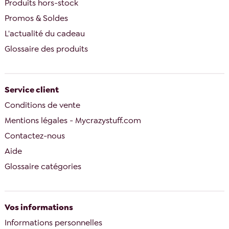
Produits hors-stock
Promos & Soldes
L'actualité du cadeau
Glossaire des produits
Service client
Conditions de vente
Mentions légales - Mycrazystuff.com
Contactez-nous
Aide
Glossaire catégories
Vos informations
Informations personnelles