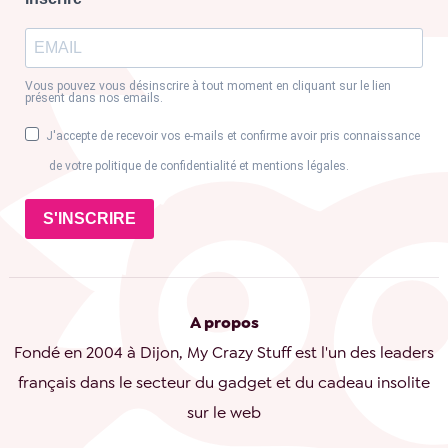
Vous pouvez vous désinscrire à tout moment en cliquant sur le lien
présent dans nos emails.
J'accepte de recevoir vos e-mails et confirme avoir pris connaissance
de votre politique de confidentialité et mentions légales.
S'INSCRIRE
A propos
Fondé en 2004 à Dijon, My Crazy Stuff est l'un des leaders
français dans le secteur du gadget et du cadeau insolite
sur le web