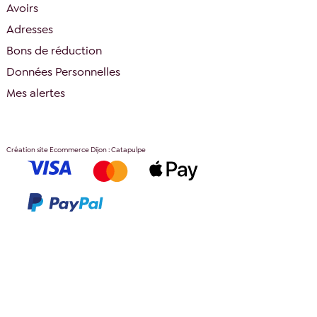
Avoirs
Adresses
Bons de réduction
Données Personnelles
Mes alertes
Création site Ecommerce Dijon : Catapulpe