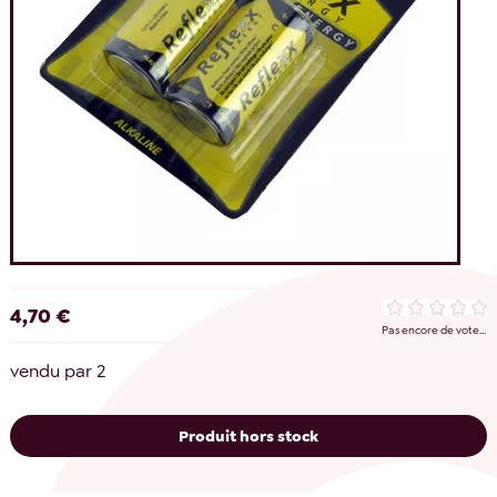
4,70 €
Pas encore de vote...
vendu par 2
Produit hors stock