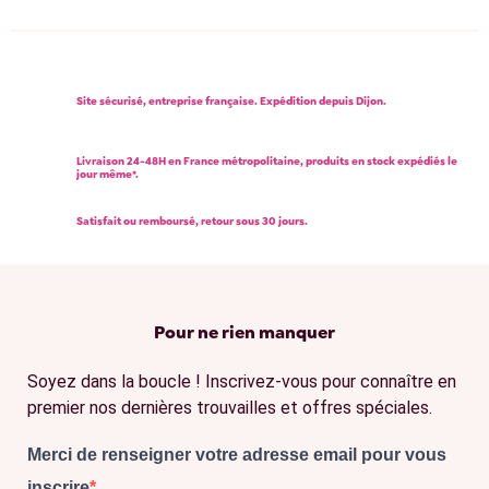
Site sécurisé, entreprise française. Expédition depuis Dijon.
Livraison 24-48H en France métropolitaine, produits en stock expédiés le
jour même*.
Satisfait ou remboursé, retour sous 30 jours.
Pour ne rien manquer
Soyez dans la boucle ! Inscrivez-vous pour connaître en
premier nos dernières trouvailles et offres spéciales.
Merci de renseigner votre adresse email pour vous
inscrire