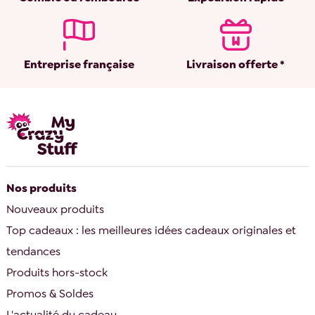
Entreprise française
Livraison offerte *
Nos produits
Nouveaux produits
Top cadeaux : les meilleures idées cadeaux originales et
tendances
Produits hors-stock
Promos & Soldes
L'actualité du cadeau