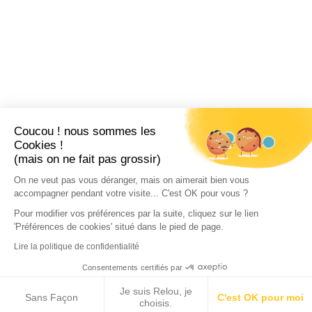
Coucou ! nous sommes les
Cookies !
(mais on ne fait pas grossir)
On ne veut pas vous déranger, mais on aimerait bien vous
accompagner pendant votre visite... C'est OK pour vous ?
Pour modifier vos préférences par la suite, cliquez sur le lien
'Préférences de cookies' situé dans le pied de page.
Lire la politique de confidentialité
Consentements certifiés par
Je suis Relou, je
Sans Façon
C'est OK pour moi
choisis.