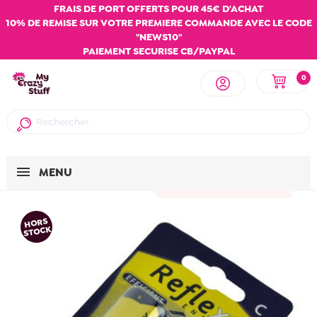
FRAIS DE PORT OFFERTS POUR 45€ D'ACHAT
10% DE REMISE SUR VOTRE PREMIERE COMMANDE AVEC LE CODE
"NEWS10"
PAIEMENT SECURISE CB/PAYPAL
0
MENU
HORS
STOCK