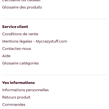
Glossaire des produits
Service client
Conditions de vente
Mentions légales - Mycrazystuff.com
Contactez-nous
Aide
Glossaire catégories
Vos informations
Informations personnelles
Retours produit
Commandes