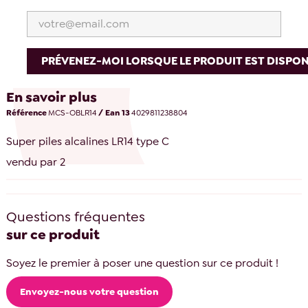
PRÉVENEZ-MOI LORSQUE LE PRODUIT EST DISPON
En savoir plus
Référence
MCS-OBLR14
/ Ean 13
4029811238804
Super piles alcalines LR14 type C
vendu par 2
Questions fréquentes
sur ce produit
Soyez le premier à poser une question sur ce produit !
Envoyez-nous votre question